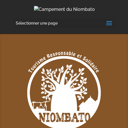
Sélectionner une page