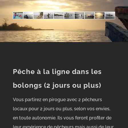
Pêche à la ligne dans les
bolongs (2 jours ou plus)
Vous partirez en pirogue avec 2 pêcheurs
locaux pour 2 jours ou plus, selon vos envies,
en toute autonomie. Ils vous feront profiter de
leur expérience de pêcheurs mais aussi de leur