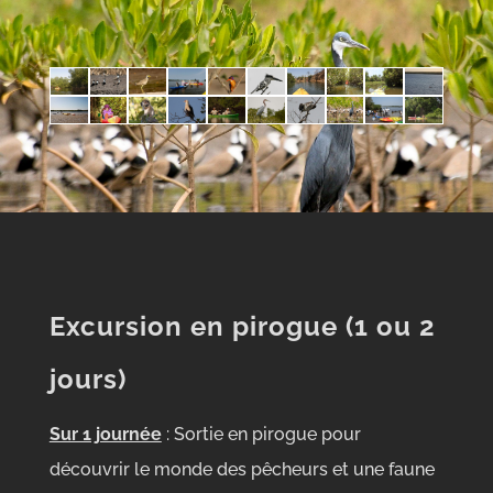
Excursion en pirogue (1 ou 2
jours)
Sur 1 journée
: Sortie en pirogue pour
découvrir le monde des pêcheurs et une faune