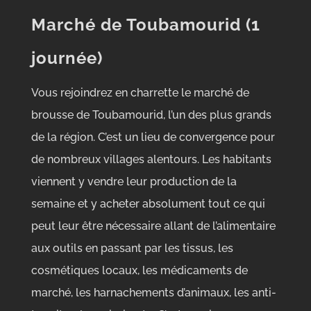
Marché de Toubamourid (1
journée)
Vous rejoindrez en charrette le marché de
brousse de Toubamourid, l’un des plus grands
de la région. C’est un lieu de convergence pour
de nombreux villages alentours. Les habitants
viennent y vendre leur production de la
semaine et y acheter absolument tout ce qui
peut leur être nécessaire allant de l’alimentaire
aux outils en passant par les tissus, les
cosmétiques locaux, les médicaments de
marché, les harnachements d’animaux, les anti-