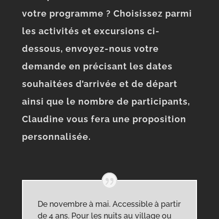
votre programme ? Choisissez parmi
les activités et excursions ci-
dessous, envoyez-nous votre
demande en précisant les dates
souhaitées d’arrivée et de départ
ainsi que le nombre de participants,
Claudine vous fera une proposition
personnalisée.
De novembre à mai. Accessible à partir
de 4 ans. Pour les nuits au village ou