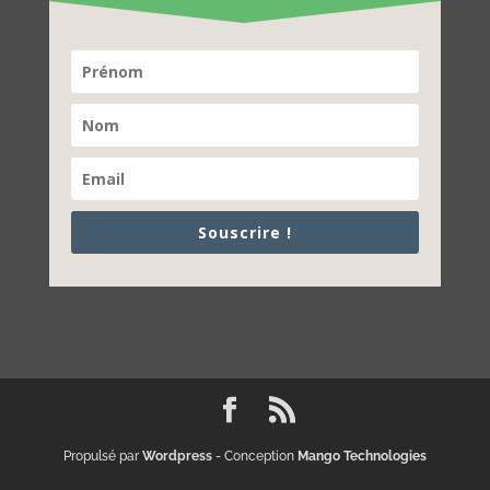
Souscrire !
Propulsé par
Wordpress
- Conception
Mango Technologies