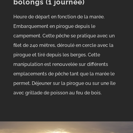
bolongs (1 journée)
Heure de départ en fonction de la marée.
Embarquement en pirogue depuis le
campement. Cette pêche se pratique avec un
filet de 240 mètres, déroulé en cercle avec la
pirogue et tiré depuis les berges. Cette
manipulation est renouvelée sur différents
emplacements de pêche tant que la marée le
permet. Déjeuner sur la pirogue ou sur une île
avec grillade de poisson au feu de bois.