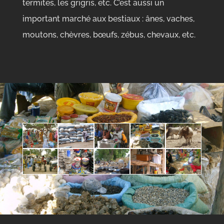
termites, les grigris, etc. C’est aussi un
important marché aux bestiaux : ânes, vaches,
moutons, chèvres, bœufs, zébus, chevaux, etc.