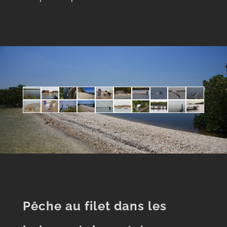
Pêche au filet dans les