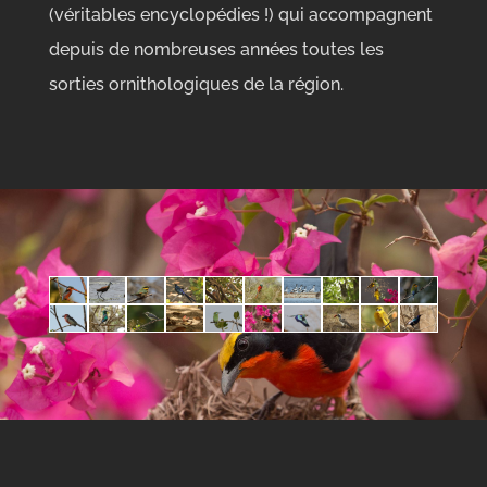
(véritables encyclopédies !) qui accompagnent
depuis de nombreuses années toutes les
sorties ornithologiques de la région.