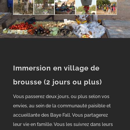
Immersion en village de
brousse (2 jours ou plus)
Vous passerez deux jours, ou plus selon vos
envies, au sein de la communauté paisible et
accueillante des Baye Fall. Vous partagerez
leur vie en famille. Vous les suivrez dans leurs