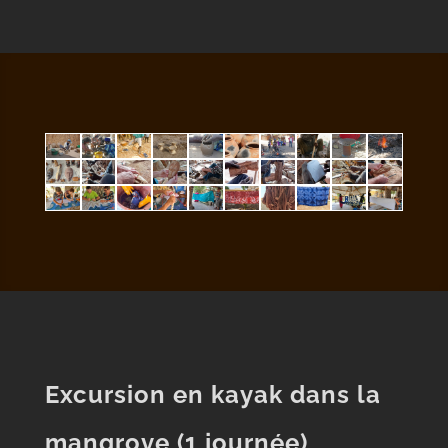
Excursion en kayak dans la
mangrove (1 journée)