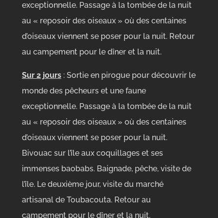
exceptionnelle. Passage à la tombée de la nuit
au « reposoir des oiseaux » où des centaines
d’oiseaux viennent se poser pour la nuit. Retour
au campement pour le dîner et la nuit.
Sur 2 jours
: Sortie en pirogue pour découvrir le
monde des pêcheurs et une faune
exceptionnelle. Passage à la tombée de la nuit
au « reposoir des oiseaux » où des centaines
d’oiseaux viennent se poser pour la nuit.
Bivouac sur l’île aux coquillages et ses
immenses baobabs. Baignade, pêche, visite de
l’île. Le deuxième jour, visite du marché
artisanal de Toubacouta. Retour au
campement pour le dîner et la nuit.