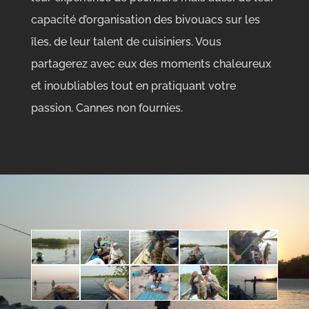
capacité d’organisation des bivouacs sur les
îles, de leur talent de cuisiniers. Vous
partagerez avec eux des moments chaleureux
et inoubliables tout en pratiquant votre
passion. Cannes non fournies.