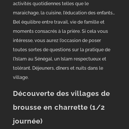
activités quotidiennes telles que le
maraichage, la cuisine, l’éducation des enfants…
Bel équilibre entre travail, vie de famille et
moments consacrés à la prière. Si cela vous
intéresse, vous aurez l’occasion de poser
toutes sortes de questions sur la pratique de
l’Islam au Sénégal, un Islam respectueux et
tolérant. Déjeuners, dîners et nuits dans le
village.
Découverte des villages de
brousse en charrette (1/2
journée)