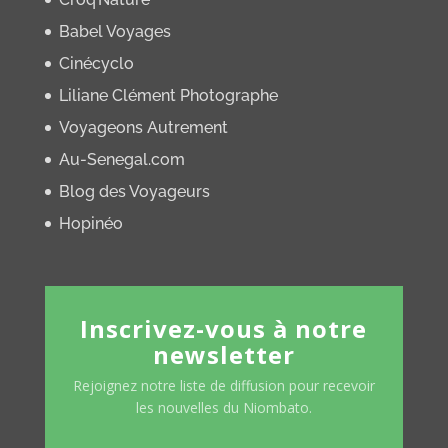
Babel Voyages
Cinécyclo
Liliane Clément Photographe
Voyageons Autrement
Au-Senegal.com
Blog des Voyageurs
Hopinéo
Inscrivez-vous à notre
newsletter
Rejoignez notre liste de diffusion pour recevoir
les nouvelles du Niombato.