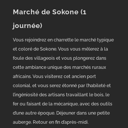
Marché de Sokone (1
journée)
Vous rejoindrez en charrette le marché typique
et coloré de Sokone. Vous vous mêlerez à la
foule des villageois et vous plongerez dans
cette ambiance unique des marchés ruraux
africains. Vous visiterez cet ancien port
colonial, et vous serez étonné par l’habileté et
l’ingéniosité des artisans travaillant le bois, le
fer ou faisant de la mécanique, avec des outils
d’une autre époque. Déjeuner dans une petite
auberge. Retour en fin d’après-midi.