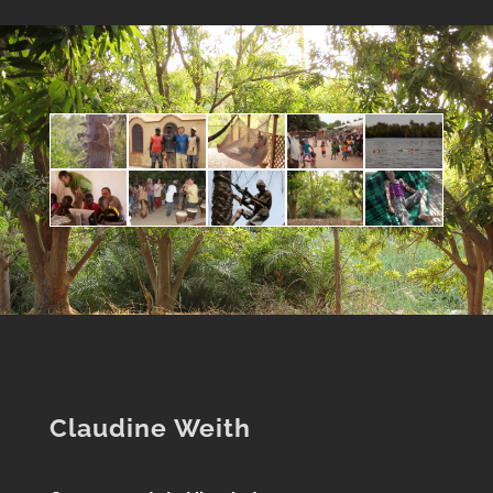
Claudine Weith