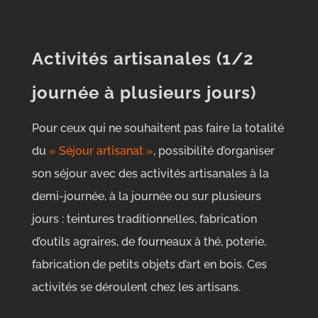
Activités artisanales (1/2
journée à plusieurs jours)
Pour ceux qui ne souhaitent pas faire la totalité
du
« Séjour artisanat »
, possibilité d’organiser
son séjour avec des activités artisanales à la
demi-journée, à la journée ou sur plusieurs
jours : teintures traditionnelles, fabrication
d’outils agraires, de fourneaux à thé, poterie,
fabrication de petits objets d’art en bois. Ces
activités se déroulent chez les artisans.