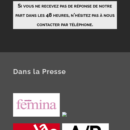
Si vous ne recevez pas de réponse de notre
part dans les 48 heures, n'hésitez pas à nous
contacter par téléphone.
Dans la Presse