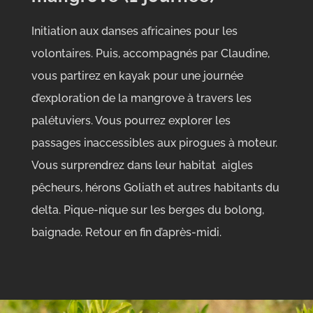
Initiation aux danses africaines pour les
volontaires. Puis, accompagnés par Claudine,
vous partirez en kayak pour une journée
d’exploration de la mangrove à travers les
palétuviers. Vous pourrez explorer les
passages inaccessibles aux pirogues à moteur.
Vous surprendrez dans leur habitat aigles
pêcheurs, hérons Goliath et autres habitants du
delta. Pique-nique sur les berges du bolong,
baignade. Retour en fin d’après-midi.