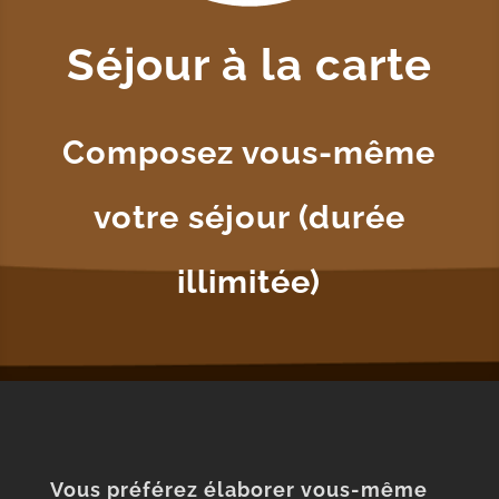
Séjour à la carte
Composez vous-même
votre séjour (durée
illimitée)
Vous préférez élaborer vous-même