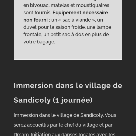
en bivouac, matelas et moustiquaires
sont fournis.
Equipement nécessaire
non fourni
:
un « sac à viande », un
duvet pour la saison froide, une lampe
frontale, un petit sac à dos en plus de
votre bagage.
Immersion dans le village de
Sandicoly (1 journée)
Immersion dans le village de Sandicoly. Vous
serez accueillis par le chef du village et par
l’Imam. Initiation aux danses locales avec les