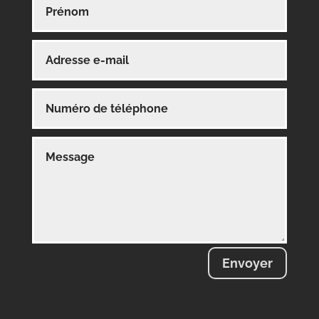
Envoyer