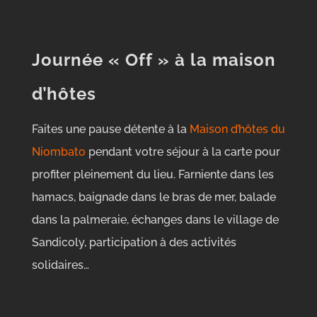
Journée « Off » à la maison
d’hôtes
Faites une pause détente à la
Maison d’hôtes du
Niombato
pendant votre séjour à la carte pour
profiter pleinement du lieu. Farniente dans les
hamacs, baignade dans le bras de mer, balade
dans la palmeraie, échanges dans le village de
Sandicoly, participation à des activités
solidaires…