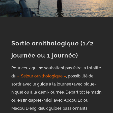
Sortie ornithologique (1/2
journée ou 1 journée)
Pour ceux qui ne souhaitent pas faire la totalité
du
« Séjour ornithologique »
, possibilité de
sortir avec le guide à la journée (avec pique-
nique) ou à la demi-journée. Départ tôt le matin
ou en fin d’après-midi avec Abdou Lô ou
Madou Dieng, deux guides passionnants