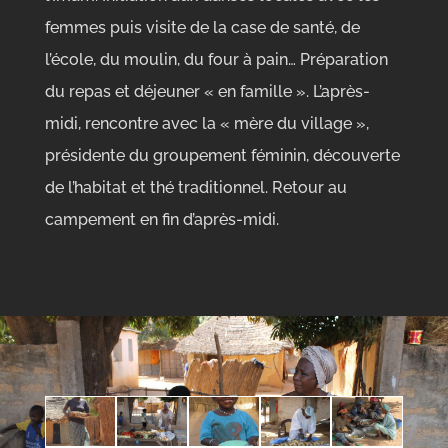
femmes puis visite de la case de santé, de
l’école, du moulin, du four à pain… Préparation
du repas et déjeuner « en famille ». L’après-
midi, rencontre avec la « mère du village »,
présidente du groupement féminin, découverte
de l’habitat et thé traditionnel. Retour au
campement en fin d’après-midi.