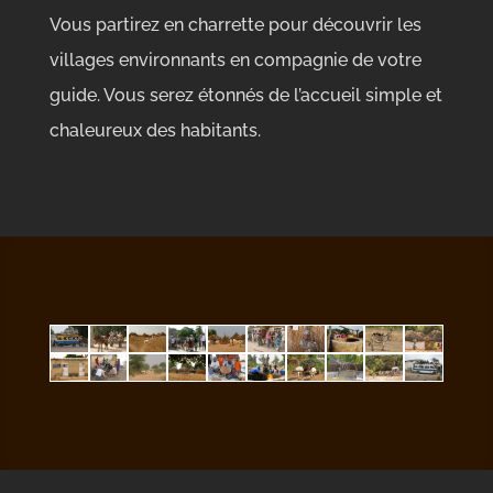
Vous partirez en charrette pour découvrir les
villages environnants en compagnie de votre
guide. Vous serez étonnés de l’accueil simple et
chaleureux des habitants.