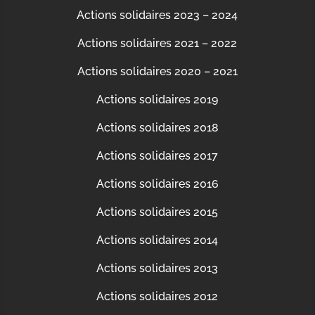
Actions solidaires 2023 – 2024
Actions solidaires 2021 – 2022
Actions solidaires 2020 – 2021
Actions solidaires 2019
Actions solidaires 2018
Actions solidaires 2017
Actions solidaires 2016
Actions solidaires 2015
Actions solidaires 2014
Actions solidaires 2013
Actions solidaires 2012