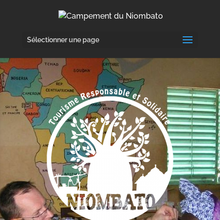
Sélectionner une page