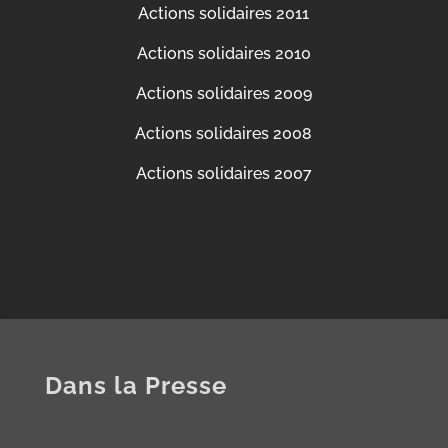
Actions solidaires 2011
Actions solidaires 2010
Actions solidaires 2009
Actions solidaires 2008
Actions solidaires 2007
Dans la Presse