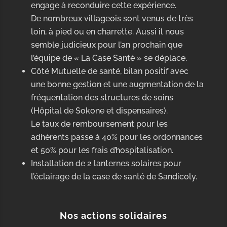
engage à reconduire cette expérience.
De nombreux villageois sont venus de très
loin, à pied ou en charrette. Aussi il nous
semble judicieux pour l’an prochain que
l’équipe de « La Case Santé » se déplace.
Côté Mutuelle de santé, bilan positif avec
une bonne gestion et une augmentation de la
fréquentation des structures de soins
(Hôpital de Sokone et dispensaires).
Le taux de remboursement pour les
adhérents passe à 40% pour les ordonnances
et 50% pour les frais d’hospitalisation.
Installation de 2 lanternes solaires pour
l’éclairage de la case de santé de Sandicoly.
Nos actions solidaires