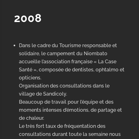
2008
Dans le cadre du Tourisme responsable et
solidaire, le campement du Niombato
accueille l’association française « La Case
Santé », composée de dentistes, ophtalmo et
opticiens.
Organisation des consultations dans le
village de Sandicoly.
Beaucoup de travail pour l’équipe et des
moments intenses d’émotions, de partage et
de chaleur.
Le très fort taux de fréquentation des
consultations durant toute la semaine nous