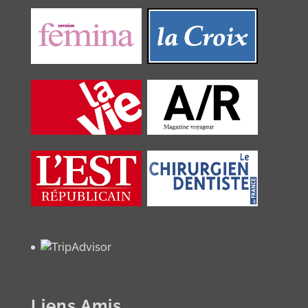
Liens Amis