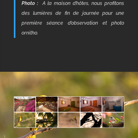
Photo :
A la maison d’hôtes, nous profitons
des lumières de fin de journée pour une
première séance d’observation et photo
ornitho.