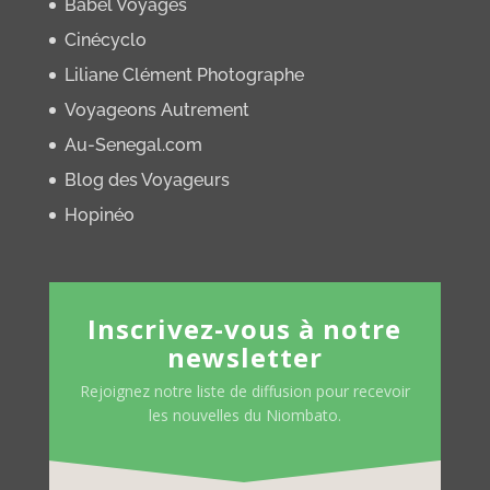
Babel Voyages
Cinécyclo
Liliane Clément Photographe
Voyageons Autrement
Au-Senegal.com
Blog des Voyageurs
Hopinéo
Inscrivez-vous à notre
newsletter
Rejoignez notre liste de diffusion pour recevoir
les nouvelles du Niombato.