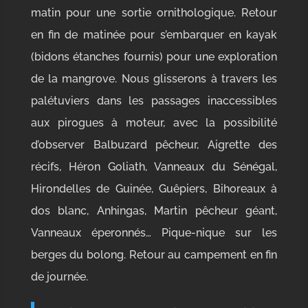
matin pour une sortie ornithologique. Retour
en fin de matinée pour s’embarquer en kayak
(bidons étanches fournis) pour une exploration
de la mangrove. Nous glisserons à travers les
palétuviers dans les passages inaccessibles
aux pirogues à moteur, avec la possibilité
d’observer Balbuzard pêcheur, Aigrette des
récifs, Héron Goliath, Vanneaux du Sénégal,
Hirondelles de Guinée, Guêpiers, Bihoreaux à
dos blanc, Anhingas, Martin pêcheur géant,
Vanneaux éperonnés… Pique-nique sur les
berges du bolong. Retour au campement en fin
de journée.