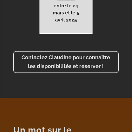
entre le 24
mars et le 5
avril 2025
Contactez Claudine pour connaître
les disponibilités et réserver !
Un mot sur le