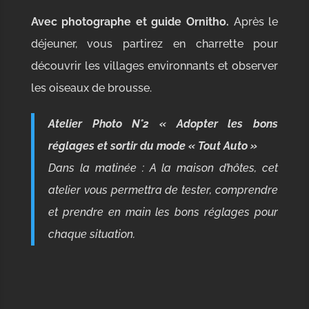
Avec photographe et guide Ornitho.
Après le
déjeuner, vous partirez en charrette pour
découvrir les villages environnants et observer
les oiseaux de brousse.
Atelier Photo N°2 « Adopter les bons
réglages et sortir du mode « Tout Auto »
Dans la matinée : A la maison
d’hôtes, cet
atelier vous permettra de tester, comprendre
et prendre en main les bons réglages pour
chaque situation.