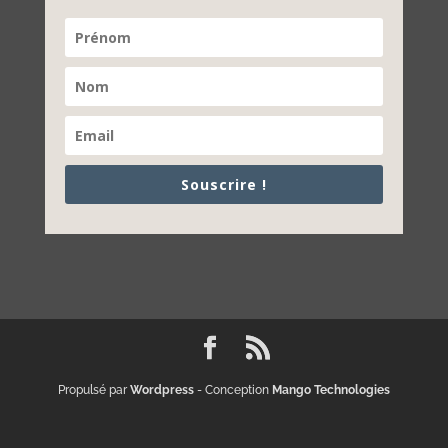
Souscrire !
Propulsé par
Wordpress
- Conception
Mango Technologies