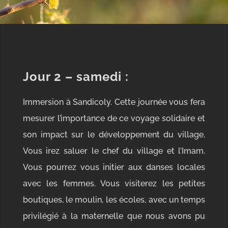
Jour 2 – samedi
:
Immersion à Sandicoly. Cette journée vous fera
mesurer l’importance de ce voyage solidaire et
son impact sur le développement du village.
Vous irez saluer le chef du village et l’Imam.
Vous pourrez vous initier aux danses locales
avec les femmes. Vous visiterez les petites
boutiques, le moulin, les écoles, avec un temps
privilégié à la maternelle que nous avons pu