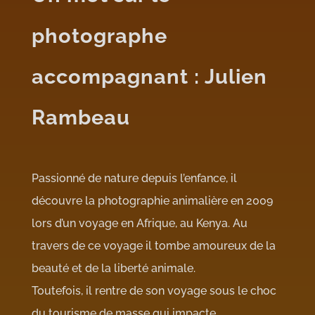
photographe
accompagnant : Julien
Rambeau
Passionné de nature depuis l’enfance, il
découvre la photographie animalière en 2009
lors d’un voyage en Afrique, au Kenya. Au
travers de ce voyage il tombe amoureux de la
beauté et de la liberté animale.
Toutefois, il rentre de son voyage sous le choc
du tourisme de masse qui impacte