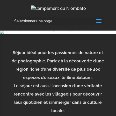
Sélectionner une page
Séjour idéal pour les passionnés de nature et
de photographie. Partez à la découverte d’une
région riche d’une diversité de plus de 400
espèces d’oiseaux, le Sine Saloum.
Le séjour est aussi l’occasion d’une véritable
rencontre avec les villageois pour découvrir
leur quotidien et s’immerger dans la culture
locale.