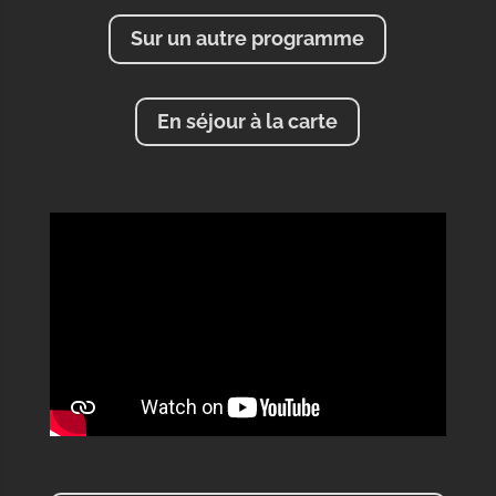
Sur un autre programme
En séjour à la carte