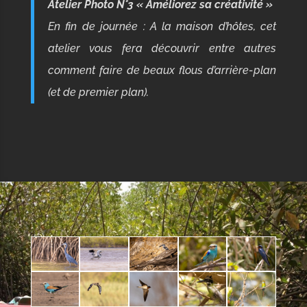
Atelier Photo N°3 « Améliorez sa créativité »
En fin de journée : A la maison d’hôtes, cet
atelier vous fera découvrir
entre autres
comment faire de beaux flous d’arrière-plan
(et de premier plan).