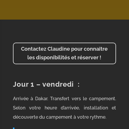
Contactez Claudine pour connaître
les disponibilités et réserver !
Jour 1 – vendredi
:
Arrivée à Dakar. Transfert vers le campement.
Selon votre heure d’arrivée, installation et
découverte du campement à votre rythme.