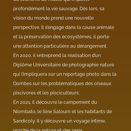
profondément la vie sauvage. Dès lors, sa
vision du monde prend une nouvelle
perspective. Il s’engage dans la cause animale
et la préservation des écosystèmes, il porte
une attention particulière au dérangement.
En 2020, il entreprend la réalisation d’un
Diplôme Universitaire de photographie nature
qui l’impliquera sur un reportage photo dans la
Dombes sur les problématiques des oiseaux
piscivores et les pisciculteurs.
En 2021, il découvre le campement du
Niombato, le Sine Saloum et les habitants de
Sandicoly. Il y découvre un voyage intime,
proche de la nature et des gens.