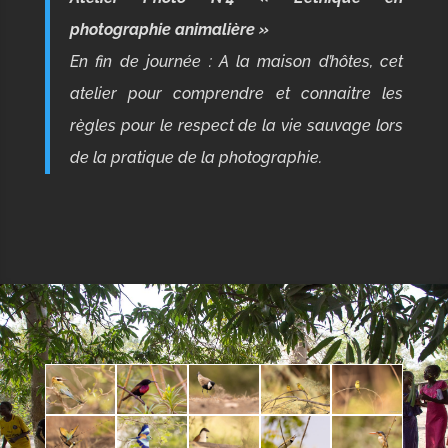
photographie animalière »
En fin de journée : A la maison d’hôtes, cet
atelier pour
comprendre et connaitre les
règles pour le respect de la vie sauvage lors
de la pratique de la photographie.