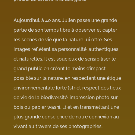
Aujourd’hui, à 40 ans, Julien passe une grande
partie de son temps libre à observer et capter
les scènes de vie que la nature lui offre. Ses
images reflètent sa personnalité, authentiques
et naturelles. Il est soucieux de sensibiliser le
grand public en créant le moins d’impact
possible sur la nature, en respectant une étique
environnementale forte (strict respect des lieux
de vie de la biodiversité, impression photo sur
bois ou papier washi, …) et en transmettant une
plus grande conscience de notre connexion au
vivant au travers de ses photographies.