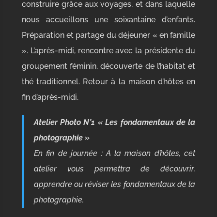
construire grâce aux voyages, et dans laquelle
nous accueillons une soixantaine d’enfants.
Préparation et partage du déjeuner « en famille
». L’après-midi, rencontre avec la présidente du
groupement féminin, découverte de l’habitat et
thé traditionnel. Retour à la maison d’hôtes en
fin d’après-midi.
Atelier Photo N°1 « Les fondamentaux de la
photographie »
En fin de journée : A la maison d’hôtes, cet
atelier vous
permettra de découvrir,
apprendre ou réviser les fondamentaux de la
photographie.