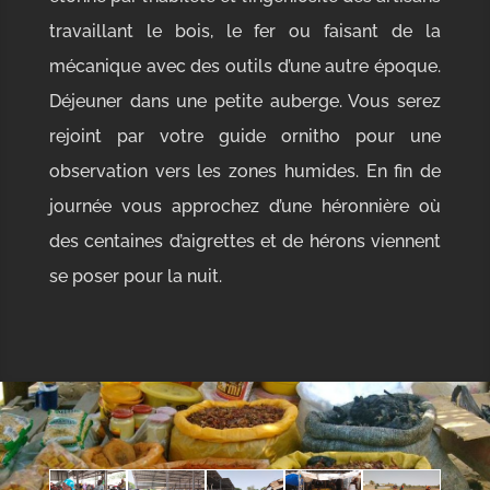
travaillant le bois, le fer ou faisant de la
mécanique avec des outils d’une autre époque.
Déjeuner dans une petite auberge. Vous serez
rejoint par votre guide ornitho pour une
observation vers les zones humides. En fin de
journée vous approchez d’une héronnière où
des centaines d’aigrettes et de hérons viennent
se poser pour la nuit.