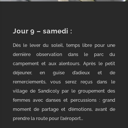
Jour 9 – samedi :
Dès le lever du soleil, temps libre pour une
dernière observation dans le parc du
campement et aux alentours. Après le petit
déjeuner, en guise d’adieux et de
remerciements, vous serez reçus dans le
village de Sandicoly par le groupement des
femmes avec danses et percussions : grand
moment de partage et d’émotions, avant de
prendre la route pour l’aéroport…