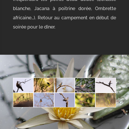
blanche, Jacana à poitrine dorée, Ombrette
africaine…). Retour au campement en début de
soirée pour le dîner.