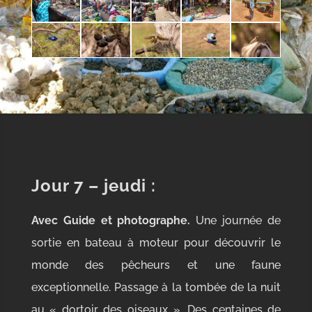
Jour 7 – jeudi :
Avec Guide et photographe.
Une journée de
sortie en bateau à moteur pour découvrir le
monde des pêcheurs et une faune
exceptionnelle. Passage à la tombée de la nuit
au « dortoir des oiseaux ». Des centaines de