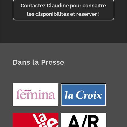
Contactez Claudine pour connaître
les disponibilités et réserver !
Dans la Presse