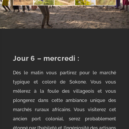
Jour 6
– mercredi :
Dès le matin vous partirez pour le marché
typique et coloré de Sokone. Vous vous
mêlerez à la foule des villageois et vous
plongerez dans cette ambiance unique des
marchés ruraux africains. Vous visiterez cet
ancien port colonial, serez probablement
étonné par l’habileté et l’ingéniosité des artisans