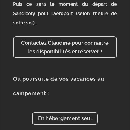
Puis ce sera le moment du départ de
Sandicoly pour l’aéroport (selon l’heure de
votre vol)…
Contactez Claudine pour connaître
les disponibilités et réserver !
Ou poursuite de vos vacances au
campement :
En hébergement seul