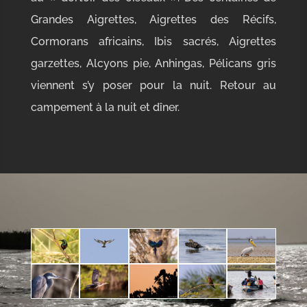
Grandes Aigrettes, Aigrettes des Récifs,
Cormorans africains, Ibis sacrés, Aigrettes
garzettes, Alcyons pie, Anhingas, Pélicans gris
viennent s’y poser pour la nuit. Retour au
campement à la nuit et dîner.