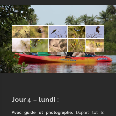
Jour 4
– lundi :
Avec guide et photographe.
Départ tôt le