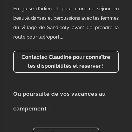
En guise d’adieu et pour clore ce séjour en
beauté, danses et percussions avec les femmes
du village de Sandicoly avant de prendre la
route pour l’aéroport….
Contactez Claudine pour connaître
les disponibilités et réserver !
Ou poursuite de vos vacances au
campement :