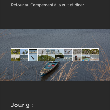
Retour au Campement à la nuit et dîner.
Jour 9 :