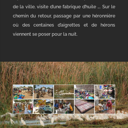
de la ville, visite d’une fabrique d’huile …. Sur le
chemin du retour, passage par une héronnière
où des centaines d’aigrettes et de hérons
viennent se poser pour la nuit.