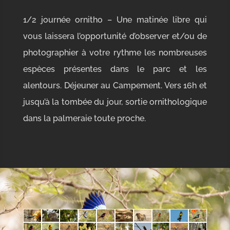
1/2 journée ornitho – Une matinée libre qui
vous laissera l’opportunité d’observer et/ou de
photographier à votre rythme les nombreuses
espèces présentes dans le parc et les
alentours. Déjeuner au Campement. Vers 16h et
jusqu’à la tombée du jour, sortie ornithologique
dans la palmeraie toute proche.