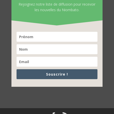
Rejoignez notre liste de diffusion pour recevoir
les nouvelles du Niombato.
Souscrire !