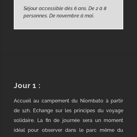
Séjour accessible dès 6 ans. De 2 à 8
personnes. De novembre à mai.
Jour 1
:
Accueil au campement du Niombato à partir
de 12h. Echange sur les principes du voyage
solidaire. La fin de journée sera un moment
idéal pour observer dans le parc même du