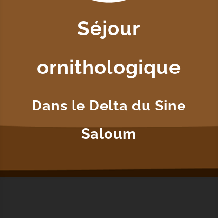
Séjour
ornithologique
Dans le Delta du Sine
Saloum