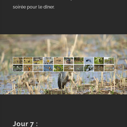
soirée pour le dîner.
Jour 7 :