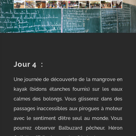
Jour 4
:
Une journée de découverte de la mangrove en
kayak (bidons étanches fournis) sur les eaux
calmes des bolongs. Vous glisserez dans des
passages inaccessibles aux pirogues à moteur
avec le sentiment d’être seul au monde. Vous
pourrez observer Balbuzard pêcheur, Héron