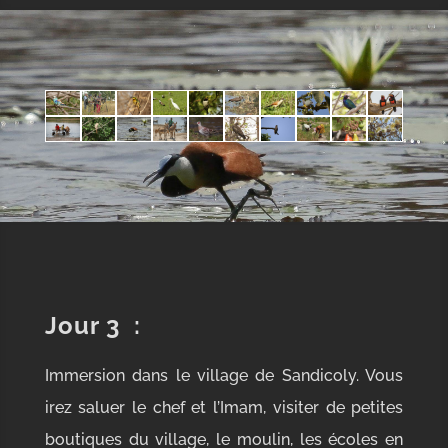
Jour 3
:
Immersion dans le village de Sandicoly. Vous
irez saluer le chef et l’Imam, visiter de petites
boutiques du village, le moulin, les écoles en