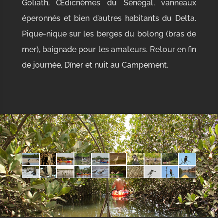
Goliath, Œdicnèmes du Sénégal, vanneaux
éperonnés et bien d’autres habitants du Delta.
Pique-nique sur les berges du bolong (bras de
mer), baignade pour les amateurs. Retour en fin
de journée. Dîner et nuit au Campement.