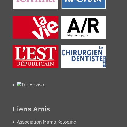
Liens Amis
Association Mama Kolodine