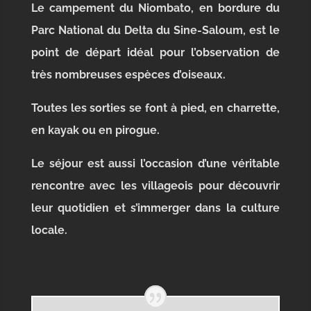
Le campement du Niombato, en bordure du
Parc National
du Delta du Sine-Saloum,
est le
point de départ idéal
pour l’observation de
très nombreuses espèces d’oiseaux.
Toutes les sorties se font à pied, en charrette,
en kayak ou en pirogue.
Le séjour est aussi l’occasion d’une véritable
rencontre avec les villageois pour découvrir
leur quotidien et s’immerger dans la culture
locale.