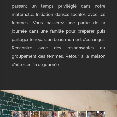
passant un temps privilégié dans notre
maternelle. Initiation danses locales avec les
femmes… Vous passerez une partie de la
journée dans une famille pour préparer puis
partager le repas, un beau moment d’échanges.
Rencontre avec des responsables du
groupement des femmes. Retour à la maison
d’hôtes en fin de journée.