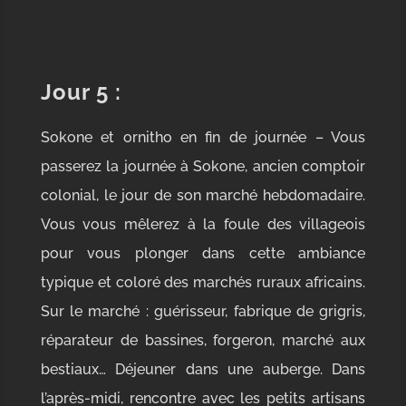
Jour 5
:
Sokone et ornitho en fin de journée – Vous
passerez la journée à Sokone, ancien comptoir
colonial, le jour de son marché hebdomadaire.
Vous vous mêlerez à la foule des villageois
pour vous plonger dans cette ambiance
typique et coloré des marchés ruraux africains.
Sur le marché : guérisseur, fabrique de grigris,
réparateur de bassines, forgeron, marché aux
bestiaux… Déjeuner dans une auberge. Dans
l’après-midi, rencontre avec les petits artisans