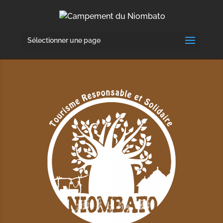
Sélectionner une page