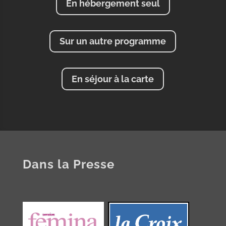
En hébergement seul
Sur un autre programme
En séjour à la carte
Dans la Presse