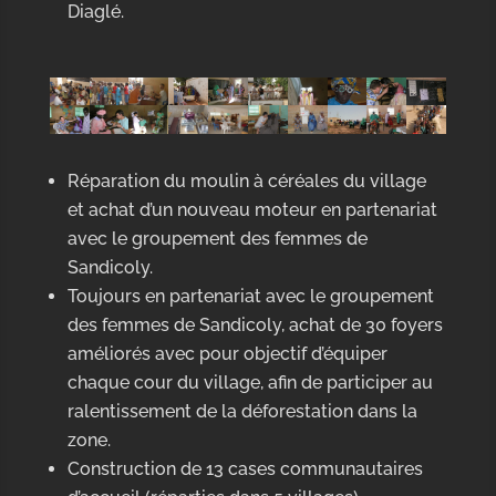
Diaglé.
Réparation du moulin à céréales du village
et achat d’un nouveau moteur en partenariat
avec le groupement des femmes de
Sandicoly.
Toujours en partenariat avec le groupement
des femmes de Sandicoly, achat de 30 foyers
améliorés avec pour objectif d’équiper
chaque cour du village, afin de participer au
ralentissement de la déforestation dans la
zone.
Construction de 13 cases communautaires