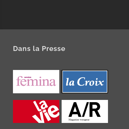
Dans la Presse