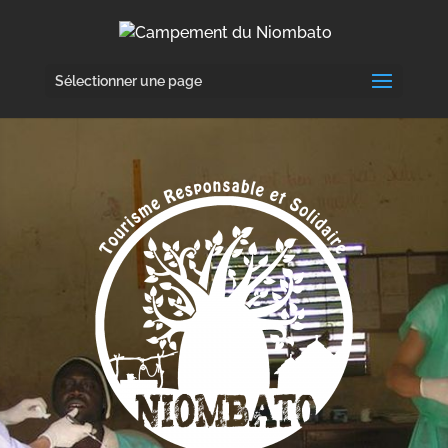
Sélectionner une page