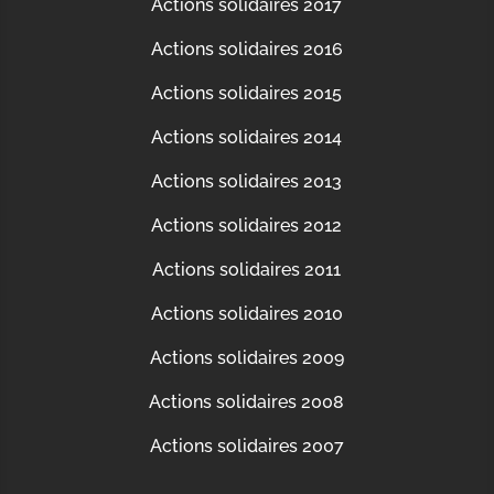
Actions solidaires 2017
Actions solidaires 2016
Actions solidaires 2015
Actions solidaires 2014
Actions solidaires 2013
Actions solidaires 2012
Actions solidaires 2011
Actions solidaires 2010
Actions solidaires 2009
Actions solidaires 2008
Actions solidaires 2007