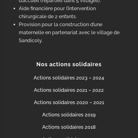
d’accueil (réparties dans 5 villages).
Aide financière pour l’intervention
chirurgicale de 2 enfants.
Provision pour la construction d’une
maternelle en partenariat avec le village de
Sandicoly.
Nos actions solidaires
Actions solidaires 2023 – 2024
Actions solidaires 2021 – 2022
Actions solidaires 2020 – 2021
Actions solidaires 2019
Actions solidaires 2018