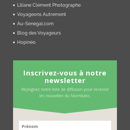
Liliane Clément Photographe
Voyageons Autrement
Au-Senegal.com
Blog des Voyageurs
Hopinéo
Inscrivez-vous à notre
newsletter
Rejoignez notre liste de diffusion pour recevoir
les nouvelles du Niombato.