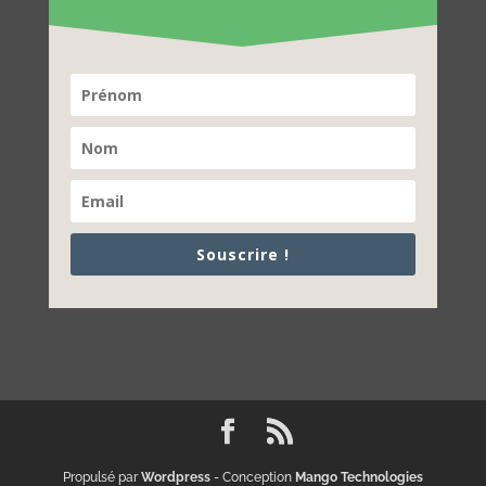
Souscrire !
Propulsé par
Wordpress
- Conception
Mango Technologies