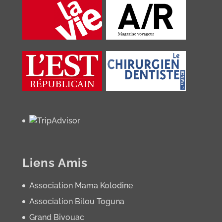
Liens Amis
Association Mama Kolodine
Association Bilou Toguna
Grand Bivouac