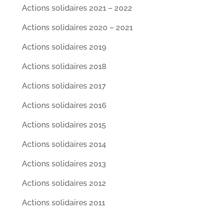
Actions solidaires 2021 – 2022
Actions solidaires 2020 – 2021
Actions solidaires 2019
Actions solidaires 2018
Actions solidaires 2017
Actions solidaires 2016
Actions solidaires 2015
Actions solidaires 2014
Actions solidaires 2013
Actions solidaires 2012
Actions solidaires 2011