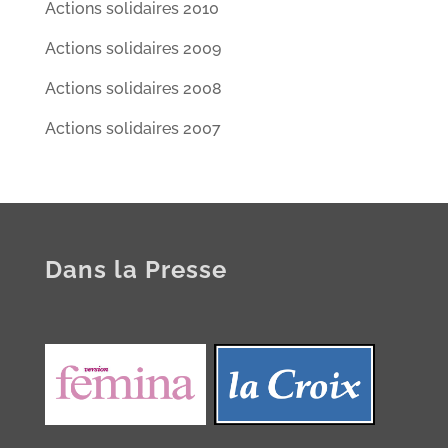
Actions solidaires 2010
Actions solidaires 2009
Actions solidaires 2008
Actions solidaires 2007
Dans la Presse