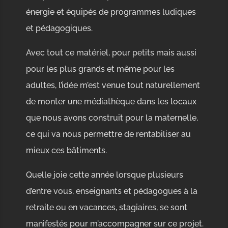
énergie et équipés de programmes ludiques
et pédagogiques.
Avec tout ce matériel, pour petits mais aussi
pour les plus grands et même pour les
adultes, l’idée m’est venue tout naturellement
de monter une médiathèque dans les locaux
que nous avons construit pour la maternelle,
ce qui va nous permettre de rentabiliser au
mieux ces bâtiments.
Quelle joie cette année lorsque plusieurs
d’entre vous, enseignants et pédagogues à la
retraite ou en vacances, stagiaires, se sont
manifestés pour m’accompagner sur ce projet.