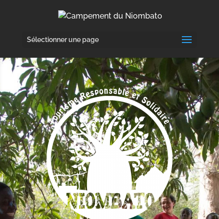
Sélectionner une page