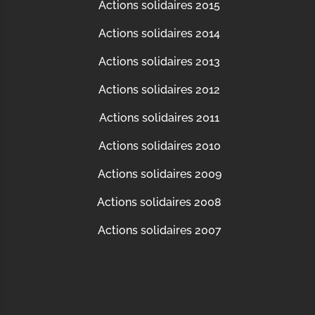
Actions solidaires 2015
Actions solidaires 2014
Actions solidaires 2013
Actions solidaires 2012
Actions solidaires 2011
Actions solidaires 2010
Actions solidaires 2009
Actions solidaires 2008
Actions solidaires 2007