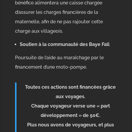
bénéfice alimentera une caisse chargée
d’assurer les charges financières de la
maternelle, afin de ne pas rajouter cette
charge aux villageois.
Soutien à la communauté des Baye Fall
Poursuite de l’aide au maraîchage par le
financement d’une moto-pompe.
Toutes ces actions sont financées grâce
aux voyages.
Chaque voyageur verse une « part
développement » de 50€.
Plus nous avons de voyageurs, et plus