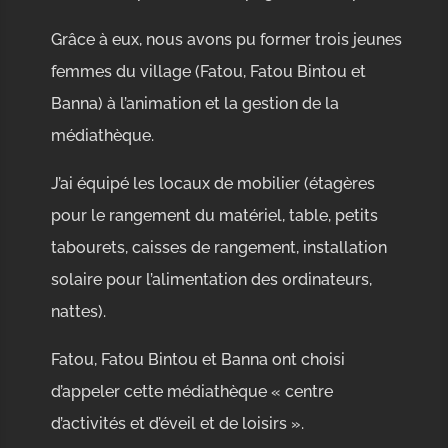
Grâce à eux, nous avons pu former trois jeunes
femmes du village (Fatou, Fatou Bintou et
Banna) à l’animation et la gestion de la
médiathèque.
J’ai équipé les locaux de mobilier (étagères
pour le rangement du matériel, table, petits
tabourets, caisses de rangement, installation
solaire pour l’alimentation des ordinateurs,
nattes).
Fatou, Fatou Bintou et Banna ont choisi
d’appeler cette médiathèque « centre
d’activités et d’éveil et de loisirs ».