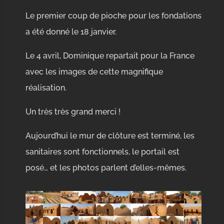
Le premier coup de pioche pour les fondations
a été donné le 18 janvier.
Le 4 avril, Dominique repartait pour la France
avec les images de cette magnifique
réalisation.
Un très très grand merci !
Aujourd’hui le mur de clôture est terminé, les
sanitaires sont fonctionnels, le portail est
posé… et les photos parlent d’elles-mêmes.