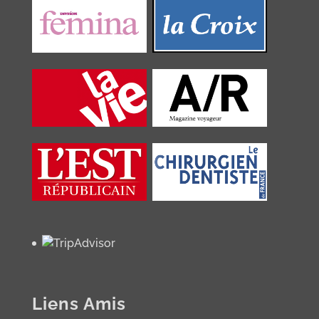
Liens Amis