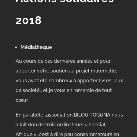
2018
Médiathèque
Au cours de ces dernières années et pour
apporter votre soutien au projet maternelle,
vous avez été nombreux à apporter livres, jeux
de société… et je vous en remercie de tout
cœur.
En parallèle
l’association BILOU TOGUNA
nous
a fait don de trois ordinateurs « spécial
Afrique », c’est à dire peu consommateurs en