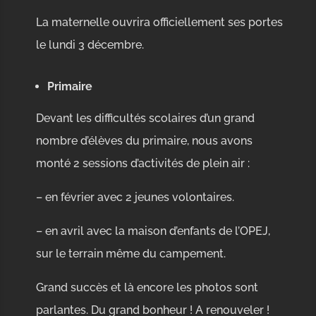
La maternelle ouvrira officiellement ses portes
le lundi 3 décembre.
Primaire
Devant les difficultés scolaires d’un grand
nombre d’élèves du primaire, nous avons
monté 2 sessions d’activités de plein air :
– en février avec 2 jeunes volontaires.
– en avril avec la maison d’enfants de l’OPEJ,
sur le terrain même du campement.
Grand succès et là encore les photos sont
parlantes. Du grand bonheur ! A renouveler !