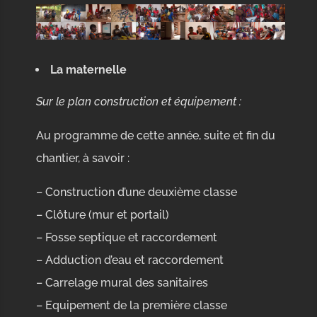
La maternelle
Sur le plan construction et équipement :
Au programme de cette année, suite et fin du
chantier, à savoir :
– Construction d’une deuxième classe
– Clôture (mur et portail)
– Fosse septique et raccordement
– Adduction d’eau et raccordement
– Carrelage mural des sanitaires
– Equipement de la première classe