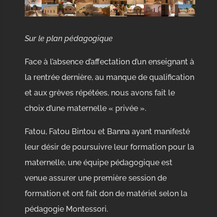
Sur le plan pédagogique
Face à l’absence d’affectation d’un enseignant à
la rentrée dernière, au manque de qualification
et aux grèves répétées, nous avons fait le
choix d’une maternelle « privée ».
Fatou, Fatou Bintou et Banna ayant manifesté
leur désir de poursuivre leur formation pour la
maternelle, une équipe pédagogique est
venue assurer une première session de
formation et ont fait don de matériel selon la
pédagogie Montessori.