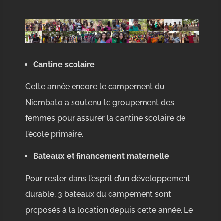
Cantine scolaire
Cette année encore le campement du
Niombato a soutenu le groupement des
femmes pour assurer la cantine scolaire de
l’école primaire.
Bateaux et financement maternelle
Pour rester dans l’esprit d’un développement
durable, 3 bateaux du campement sont
proposés à la location depuis cette année. Le