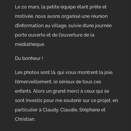
Le 20 mars, la petite équipe étant prête et
motivée, nous avons organisé une réunion
d’information au village, suivie d’une journée
porte ouverte et de l’ouverture de la
médiathèque.
Du bonheur !
Les photos sont là, qui vous montrent la joie,
l’émerveillement, le sérieux de tous ces
enfants. Alors un grand merci à ceux qui se
sont investis pour me soutenir sur ce projet, en
particulier à Claudy, Claudie, Stéphane et
Christian.