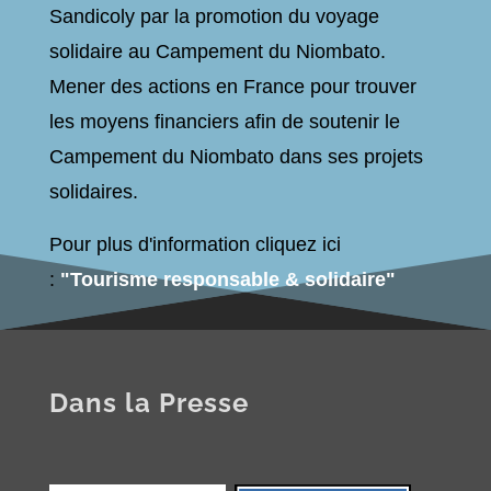
Sandicoly par la promotion du voyage
solidaire au Campement du Niombato.
Mener des actions en France pour trouver
les moyens financiers afin de soutenir
le
Campement du Niombato dans ses projets
solidaires.
Pour plus d'information cliquez ici
:
"Tourisme responsable & solidaire"
Dans la Presse