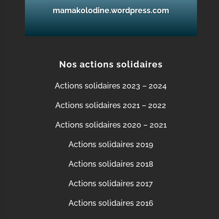
mamakolodine.wordpress.com
Nos actions solidaires
Actions solidaires 2023 – 2024
Actions solidaires 2021 – 2022
Actions solidaires 2020 – 2021
Actions solidaires 2019
Actions solidaires 2018
Actions solidaires 2017
Actions solidaires 2016