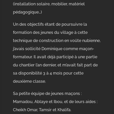
(installation solaire, mobilier, matériel
pédagogique…)
Un des objectifs étant de poursuivre la
formation des jeunes du village à cette
technique de construction en voûte nubienne,
j’avais sollicité Dominique comme maçon-
formateur. Il avait déjà participé à une partie
du chantier l’an dernier, et m’avait fait part de
sa disponibilité 3 à 4 mois pour cette
deuxième classe.
Sa petite équipe de jeunes maçons :
Mamadou, Ablaye et Ibou, et de leurs aides :
Cheikh Omar, Tamsir et Khalifa.