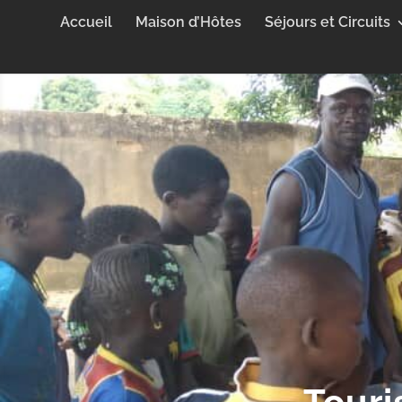
Accueil
Maison d’Hôtes
Séjours et Circuits
Touri