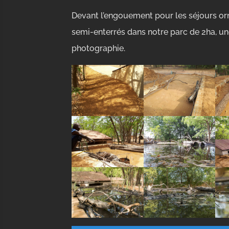
Devant l’engouement pour les séjours orn
semi-enterrés dans notre parc de 2ha, un
photographie.