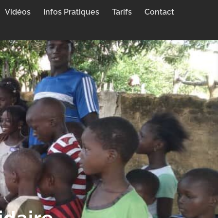
Vidéos
Infos Pratiques
Tarifs
Contact
idaire