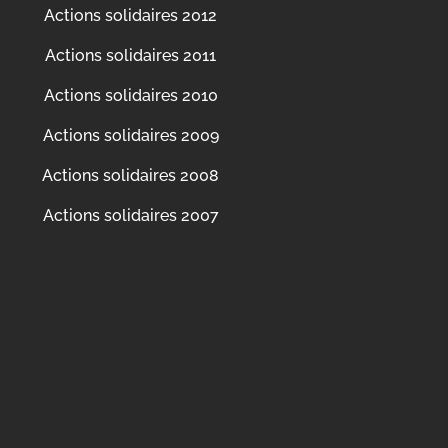
Actions solidaires 2012
Actions solidaires 2011
Actions solidaires 2010
Actions solidaires 2009
Actions solidaires 2008
Actions solidaires 2007