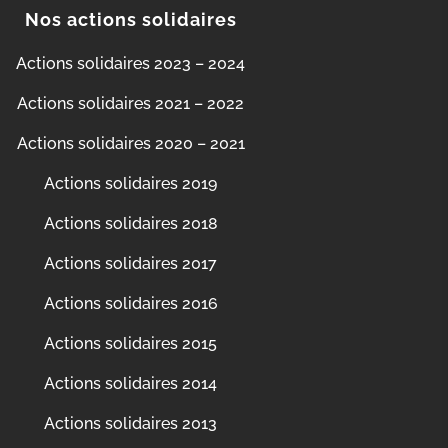
Nos actions solidaires
Actions solidaires 2023 – 2024
Actions solidaires 2021 – 2022
Actions solidaires 2020 – 2021
Actions solidaires 2019
Actions solidaires 2018
Actions solidaires 2017
Actions solidaires 2016
Actions solidaires 2015
Actions solidaires 2014
Actions solidaires 2013