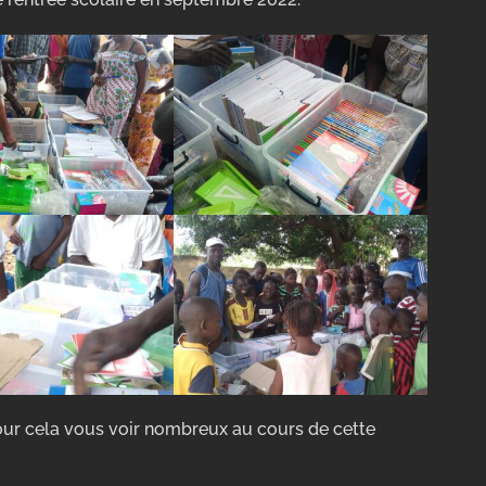
ur cela vous voir nombreux au cours de cette