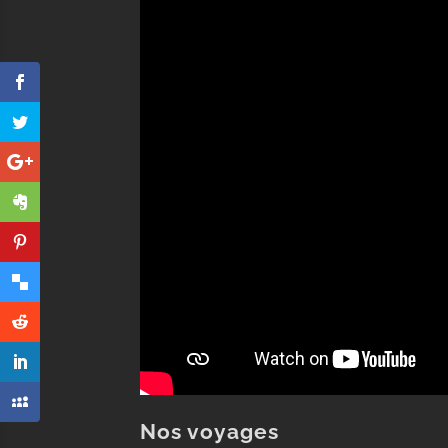
Nos voyages