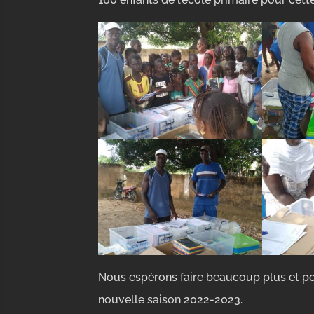
Nous espérons faire beaucoup plus et po
nouvelle saison 2022-2023.