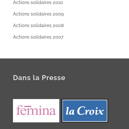
Actions solidaires 2010
Actions solidaires 2009
Actions solidaires 2008
Actions solidaires 2007
Dans la Presse