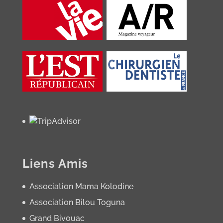
Liens Amis
Association Mama Kolodine
Association Bilou Toguna
Grand Bivouac