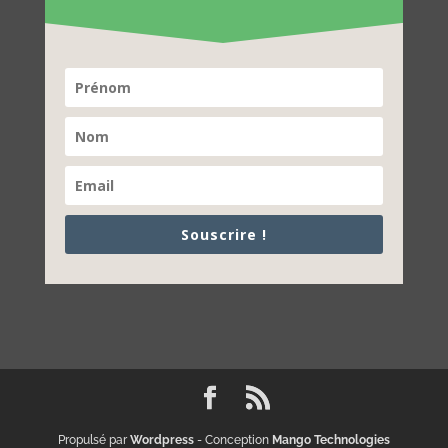
Souscrire !
Propulsé par
Wordpress
- Conception
Mango Technologies