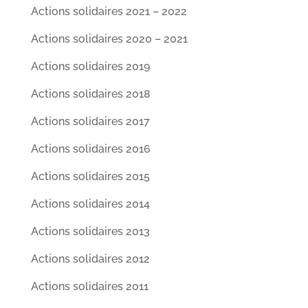
Actions solidaires 2021 – 2022
Actions solidaires 2020 – 2021
Actions solidaires 2019
Actions solidaires 2018
Actions solidaires 2017
Actions solidaires 2016
Actions solidaires 2015
Actions solidaires 2014
Actions solidaires 2013
Actions solidaires 2012
Actions solidaires 2011