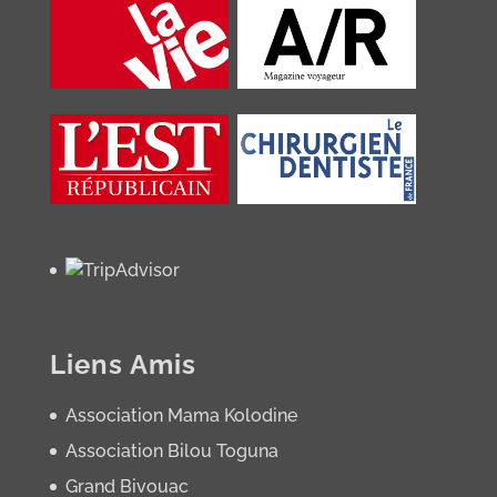
Liens Amis
Association Mama Kolodine
Association Bilou Toguna
Grand Bivouac