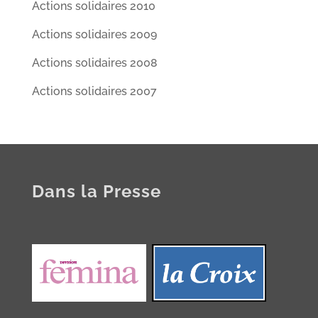
Actions solidaires 2010
Actions solidaires 2009
Actions solidaires 2008
Actions solidaires 2007
Dans la Presse