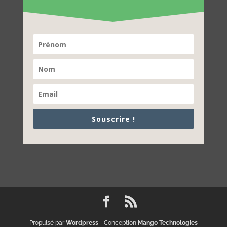
Souscrire !
Propulsé par
Wordpress
- Conception
Mango Technologies