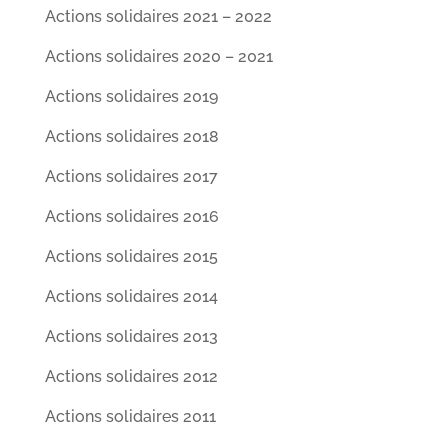
Actions solidaires 2021 – 2022
Actions solidaires 2020 – 2021
Actions solidaires 2019
Actions solidaires 2018
Actions solidaires 2017
Actions solidaires 2016
Actions solidaires 2015
Actions solidaires 2014
Actions solidaires 2013
Actions solidaires 2012
Actions solidaires 2011