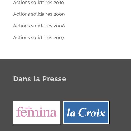
Actions solidaires 2010
Actions solidaires 2009
Actions solidaires 2008
Actions solidaires 2007
Dans la Presse