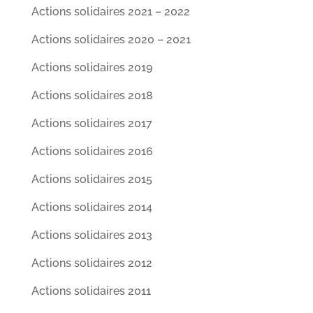
Actions solidaires 2021 – 2022
Actions solidaires 2020 – 2021
Actions solidaires 2019
Actions solidaires 2018
Actions solidaires 2017
Actions solidaires 2016
Actions solidaires 2015
Actions solidaires 2014
Actions solidaires 2013
Actions solidaires 2012
Actions solidaires 2011