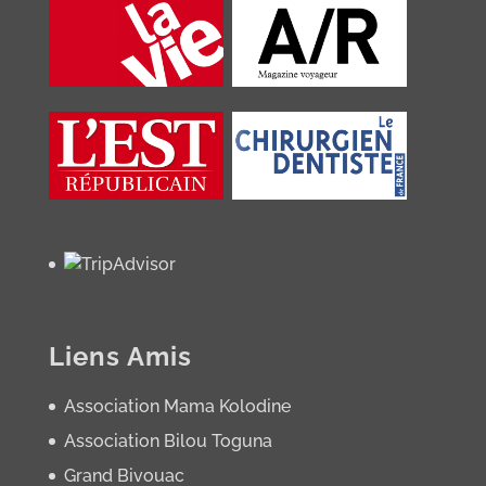
Liens Amis
Association Mama Kolodine
Association Bilou Toguna
Grand Bivouac