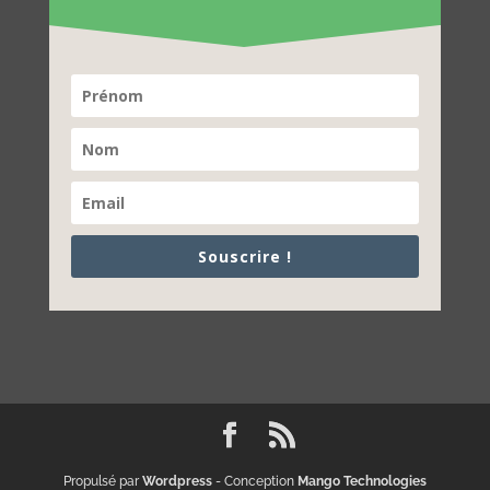
Souscrire !
Propulsé par
Wordpress
- Conception
Mango Technologies