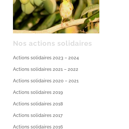
Nos actions solidaires
Actions solidaires 2023 – 2024
Actions solidaires 2021 – 2022
Actions solidaires 2020 – 2021
Actions solidaires 2019
Actions solidaires 2018
Actions solidaires 2017
Actions solidaires 2016