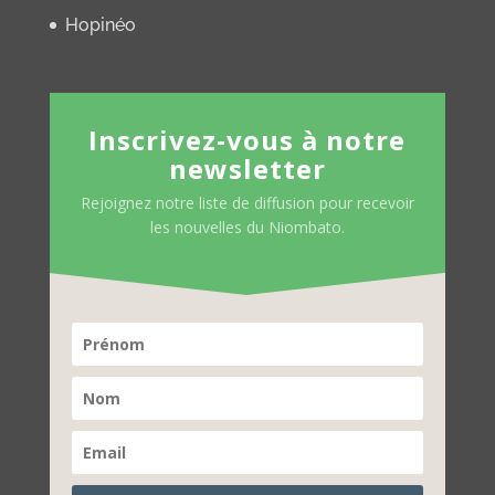
Hopinéo
Inscrivez-vous à notre
newsletter
Rejoignez notre liste de diffusion pour recevoir
les nouvelles du Niombato.