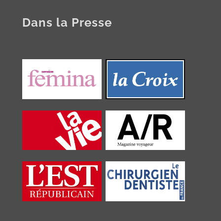
Dans la Presse