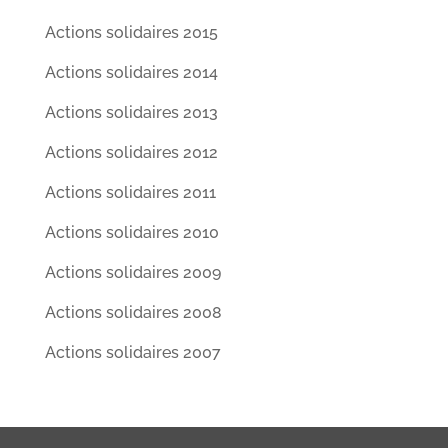
Actions solidaires 2015
Actions solidaires 2014
Actions solidaires 2013
Actions solidaires 2012
Actions solidaires 2011
Actions solidaires 2010
Actions solidaires 2009
Actions solidaires 2008
Actions solidaires 2007