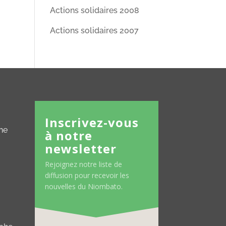
Actions solidaires 2008
Actions solidaires 2007
Inscrivez-vous
ne
à notre
newsletter
Rejoignez notre liste de
diffusion pour recevoir les
nouvelles du Niombato.