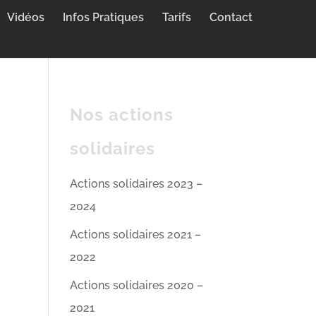
Vidéos
Infos Pratiques
Tarifs
Contact
Nos actions
solidaires
Actions solidaires 2023 –
2024
Actions solidaires 2021 –
2022
Actions solidaires 2020 –
2021