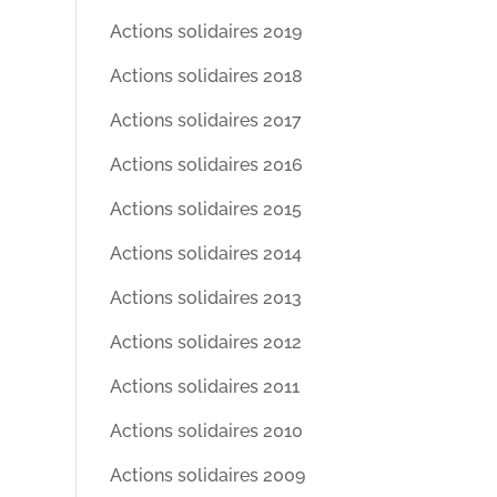
Actions solidaires 2019
Actions solidaires 2018
Actions solidaires 2017
Actions solidaires 2016
Actions solidaires 2015
Actions solidaires 2014
Actions solidaires 2013
Actions solidaires 2012
Actions solidaires 2011
Actions solidaires 2010
Actions solidaires 2009