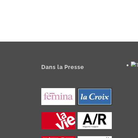
Dans la Presse