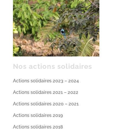
Nos actions solidaires
Actions solidaires 2023 – 2024
Actions solidaires 2021 – 2022
Actions solidaires 2020 – 2021
Actions solidaires 2019
Actions solidaires 2018