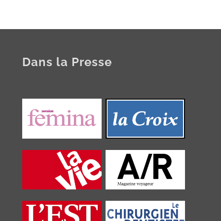
Dans la Presse