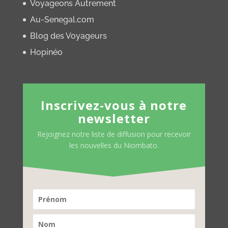
Voyageons Autrement
Au-Senegal.com
Blog des Voyageurs
Hopinéo
Inscrivez-vous à notre
newsletter
Rejoignez notre liste de diffusion pour recevoir
les nouvelles du Niombato.