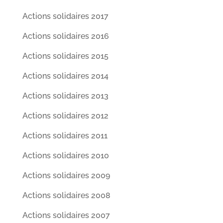
Actions solidaires 2017
Actions solidaires 2016
Actions solidaires 2015
Actions solidaires 2014
Actions solidaires 2013
Actions solidaires 2012
Actions solidaires 2011
Actions solidaires 2010
Actions solidaires 2009
Actions solidaires 2008
Actions solidaires 2007