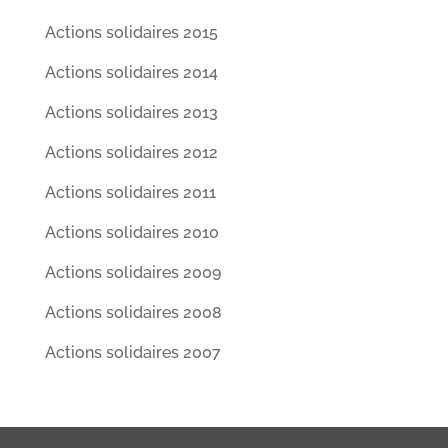
Actions solidaires 2015
Actions solidaires 2014
Actions solidaires 2013
Actions solidaires 2012
Actions solidaires 2011
Actions solidaires 2010
Actions solidaires 2009
Actions solidaires 2008
Actions solidaires 2007