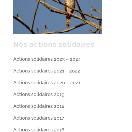
Nos actions solidaires
Actions solidaires 2023 – 2024
Actions solidaires 2021 – 2022
Actions solidaires 2020 – 2021
Actions solidaires 2019
Actions solidaires 2018
Actions solidaires 2017
Actions solidaires 2016