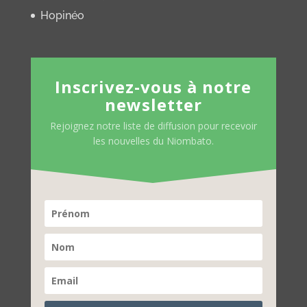
Hopinéo
Inscrivez-vous à notre
newsletter
Rejoignez notre liste de diffusion pour recevoir
les nouvelles du Niombato.