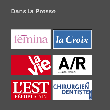
Dans la Presse