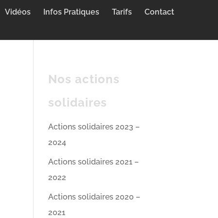
Vidéos
Infos Pratiques
Tarifs
Contact
Nos actions
solidaires
Actions solidaires 2023 –
2024
Actions solidaires 2021 –
2022
Actions solidaires 2020 –
2021