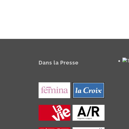
Dans la Presse