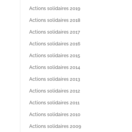
Actions solidaires 2019
Actions solidaires 2018
Actions solidaires 2017
Actions solidaires 2016
Actions solidaires 2015
Actions solidaires 2014
Actions solidaires 2013
Actions solidaires 2012
Actions solidaires 2011
Actions solidaires 2010
Actions solidaires 2009