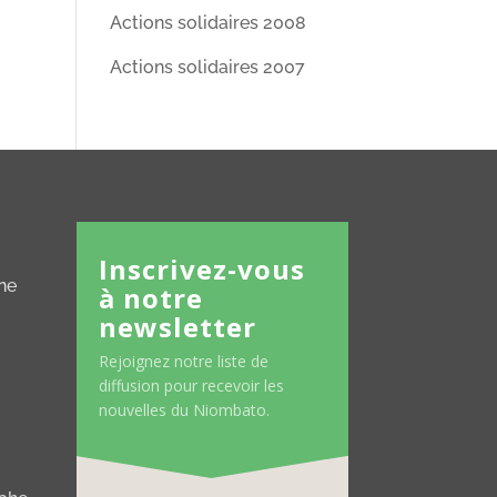
Actions solidaires 2008
Actions solidaires 2007
Inscrivez-vous
ne
à notre
newsletter
Rejoignez notre liste de
diffusion pour recevoir les
nouvelles du Niombato.