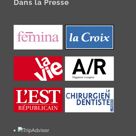
Dans la Presse