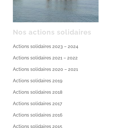
Nos actions solidaires
Actions solidaires 2023 – 2024
Actions solidaires 2021 – 2022
Actions solidaires 2020 – 2021
Actions solidaires 2019
Actions solidaires 2018
Actions solidaires 2017
Actions solidaires 2016
Actions solidaires 2015