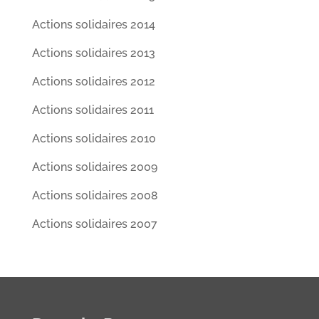
Actions solidaires 2014
Actions solidaires 2013
Actions solidaires 2012
Actions solidaires 2011
Actions solidaires 2010
Actions solidaires 2009
Actions solidaires 2008
Actions solidaires 2007