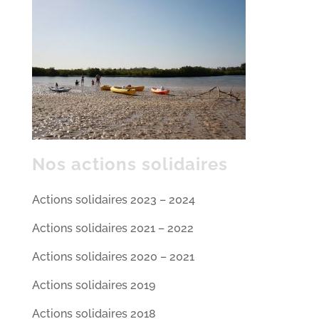
Nos actions solidaires
Actions solidaires 2023 – 2024
Actions solidaires 2021 – 2022
Actions solidaires 2020 – 2021
Actions solidaires 2019
Actions solidaires 2018