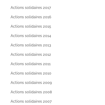
Actions solidaires 2017
Actions solidaires 2016
Actions solidaires 2015
Actions solidaires 2014
Actions solidaires 2013
Actions solidaires 2012
Actions solidaires 2011
Actions solidaires 2010
Actions solidaires 2009
Actions solidaires 2008
Actions solidaires 2007