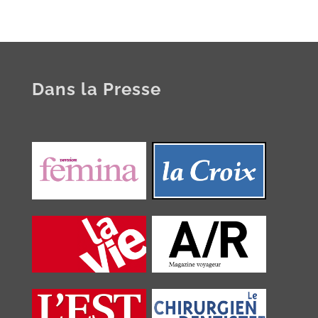
Dans la Presse