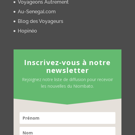
Voyageons Autrement
Au-Senegal.com
Blog des Voyageurs
Hopinéo
Inscrivez-vous à notre
newsletter
Rejoignez notre liste de diffusion pour recevoir
les nouvelles du Niombato.