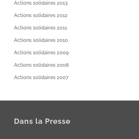
Actions solidaires 2013
Actions solidaires 2012
Actions solidaires 2011
Actions solidaires 2010
Actions solidaires 2009
Actions solidaires 2008
Actions solidaires 2007
Dans la Presse