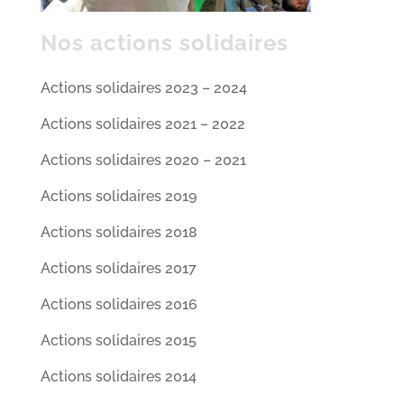
Nos actions solidaires
Actions solidaires 2023 – 2024
Actions solidaires 2021 – 2022
Actions solidaires 2020 – 2021
Actions solidaires 2019
Actions solidaires 2018
Actions solidaires 2017
Actions solidaires 2016
Actions solidaires 2015
Actions solidaires 2014