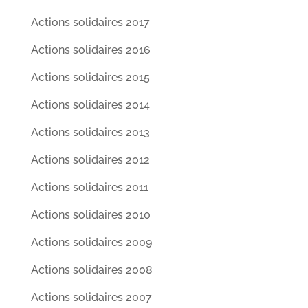
Actions solidaires 2017
Actions solidaires 2016
Actions solidaires 2015
Actions solidaires 2014
Actions solidaires 2013
Actions solidaires 2012
Actions solidaires 2011
Actions solidaires 2010
Actions solidaires 2009
Actions solidaires 2008
Actions solidaires 2007