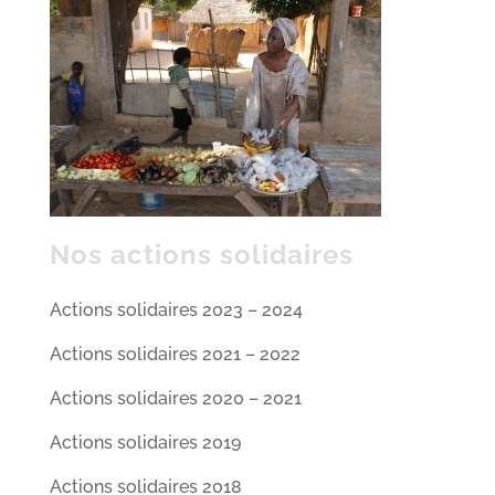
Nos actions solidaires
Actions solidaires 2023 – 2024
Actions solidaires 2021 – 2022
Actions solidaires 2020 – 2021
Actions solidaires 2019
Actions solidaires 2018