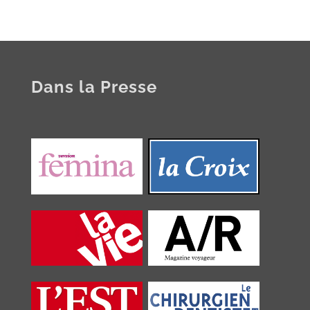
Dans la Presse