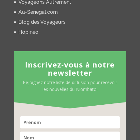
Voyageons Autrement
Au-Senegal.com
Blog des Voyageurs
Hopinéo
Inscrivez-vous à notre
newsletter
Rejoignez notre liste de diffusion pour recevoir
les nouvelles du Niombato.