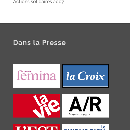
Actions solidaires 2007
Dans la Presse