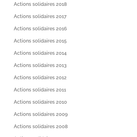
Actions solidaires 2018
Actions solidaires 2017
Actions solidaires 2016
Actions solidaires 2015
Actions solidaires 2014
Actions solidaires 2013
Actions solidaires 2012
Actions solidaires 2011
Actions solidaires 2010
Actions solidaires 2009
Actions solidaires 2008