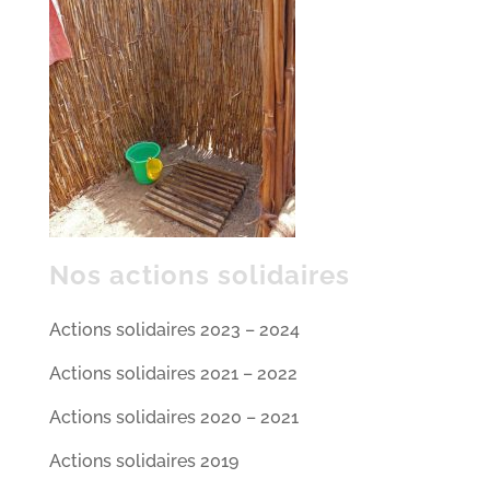
Nos actions solidaires
Actions solidaires 2023 – 2024
Actions solidaires 2021 – 2022
Actions solidaires 2020 – 2021
Actions solidaires 2019