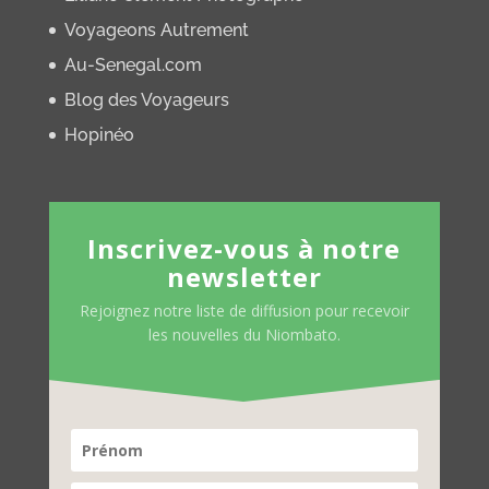
Voyageons Autrement
Au-Senegal.com
Blog des Voyageurs
Hopinéo
Inscrivez-vous à notre
newsletter
Rejoignez notre liste de diffusion pour recevoir
les nouvelles du Niombato.