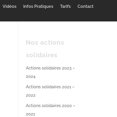
Vidéos
Infos Pratiques
Tarifs
Contact
Nos actions
solidaires
Actions solidaires 2023 –
2024
Actions solidaires 2021 –
2022
Actions solidaires 2020 –
2021