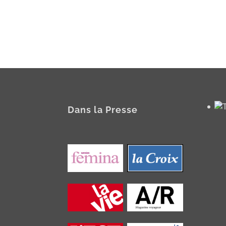
Dans la Presse