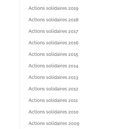
Actions solidaires 2019
Actions solidaires 2018
Actions solidaires 2017
Actions solidaires 2016
Actions solidaires 2015
Actions solidaires 2014
Actions solidaires 2013
Actions solidaires 2012
Actions solidaires 2011
Actions solidaires 2010
Actions solidaires 2009