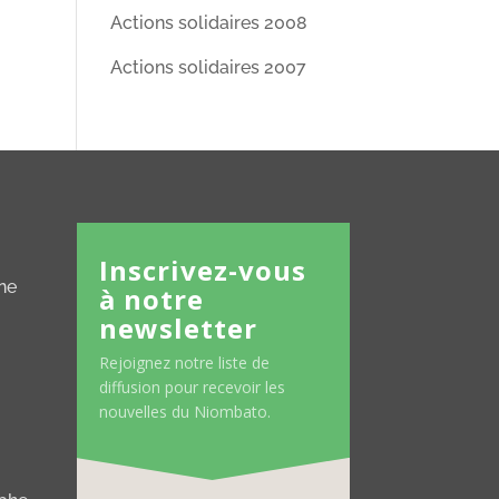
Actions solidaires 2008
Actions solidaires 2007
Inscrivez-vous
ne
à notre
newsletter
Rejoignez notre liste de
diffusion pour recevoir les
nouvelles du Niombato.