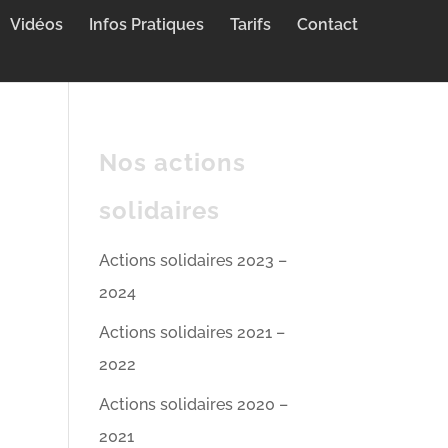
Vidéos
Infos Pratiques
Tarifs
Contact
Nos actions
solidaires
Actions solidaires 2023 –
2024
Actions solidaires 2021 –
2022
Actions solidaires 2020 –
2021