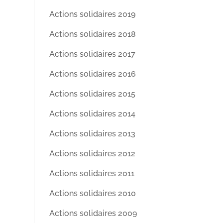
Actions solidaires 2019
Actions solidaires 2018
Actions solidaires 2017
Actions solidaires 2016
Actions solidaires 2015
Actions solidaires 2014
Actions solidaires 2013
Actions solidaires 2012
Actions solidaires 2011
Actions solidaires 2010
Actions solidaires 2009