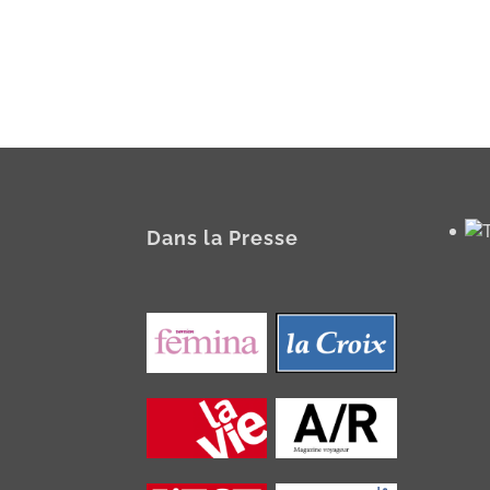
Dans la Presse