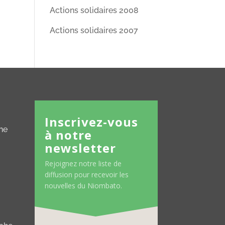
Actions solidaires 2008
Actions solidaires 2007
Inscrivez-vous
ne
à notre
newsletter
Rejoignez notre liste de
diffusion pour recevoir les
nouvelles du Niombato.