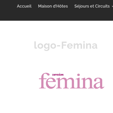
Accueil
Maison d’Hôtes
Séjours et Circuits
logo-Femina