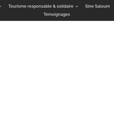
Tourisme responsable & solidaire
Sine Saloum
Témoignages