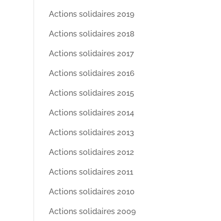
Actions solidaires 2019
Actions solidaires 2018
Actions solidaires 2017
Actions solidaires 2016
Actions solidaires 2015
Actions solidaires 2014
Actions solidaires 2013
Actions solidaires 2012
Actions solidaires 2011
Actions solidaires 2010
Actions solidaires 2009