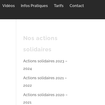
Vidéos
Infos Pratiques
Tarifs
Contact
Nos actions
solidaires
Actions solidaires 2023 –
2024
Actions solidaires 2021 –
2022
Actions solidaires 2020 –
2021