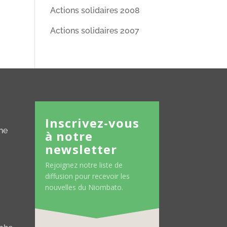
Actions solidaires 2008
Actions solidaires 2007
Inscrivez-vous
ne
à notre
newsletter
Rejoignez notre liste de
diffusion pour recevoir les
nouvelles du Niombato.