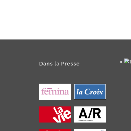
Dans la Presse