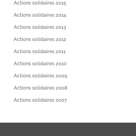
Actions solidaires 2015
Actions solidaires 2014
Actions solidaires 2013
Actions solidaires 2012
Actions solidaires 2011
Actions solidaires 2010
Actions solidaires 2009
Actions solidaires 2008
Actions solidaires 2007