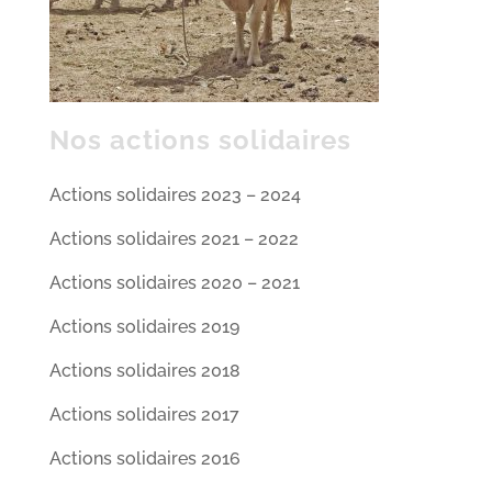
Nos actions solidaires
Actions solidaires 2023 – 2024
Actions solidaires 2021 – 2022
Actions solidaires 2020 – 2021
Actions solidaires 2019
Actions solidaires 2018
Actions solidaires 2017
Actions solidaires 2016