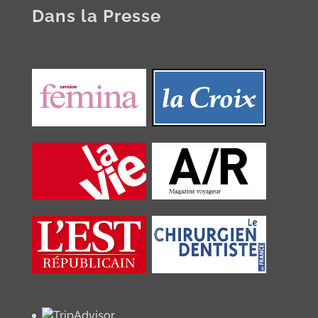
Dans la Presse