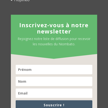
Inscrivez-vous à notre
newsletter
Rejoignez notre liste de diffusion pour recevoir
les nouvelles du Niombato.
Souscrire !