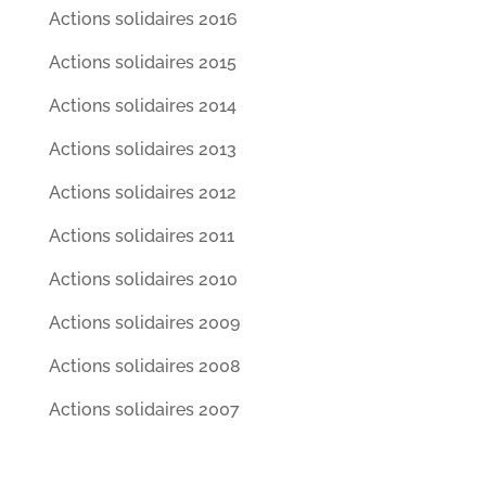
Actions solidaires 2016
Actions solidaires 2015
Actions solidaires 2014
Actions solidaires 2013
Actions solidaires 2012
Actions solidaires 2011
Actions solidaires 2010
Actions solidaires 2009
Actions solidaires 2008
Actions solidaires 2007