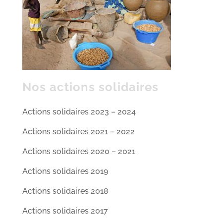
Nos actions solidaires
Actions solidaires 2023 – 2024
Actions solidaires 2021 – 2022
Actions solidaires 2020 – 2021
Actions solidaires 2019
Actions solidaires 2018
Actions solidaires 2017