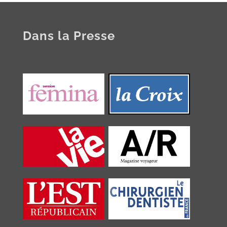
Dans la Presse