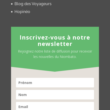
Blog des Voyageurs
Hopinéo
Inscrivez-vous à notre
newsletter
Rejoignez notre liste de diffusion pour recevoir
les nouvelles du Niombato.