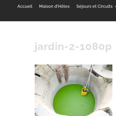
Accueil
Maison d’Hôtes
Séjours et Circuits
jardin-2-1080p