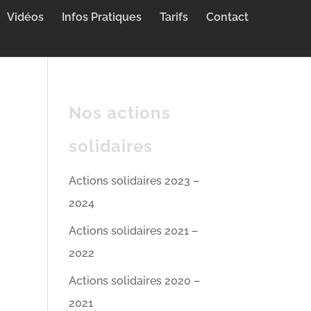
Vidéos
Infos Pratiques
Tarifs
Contact
Nos actions
solidaires
Actions solidaires 2023 –
2024
Actions solidaires 2021 –
2022
Actions solidaires 2020 –
2021