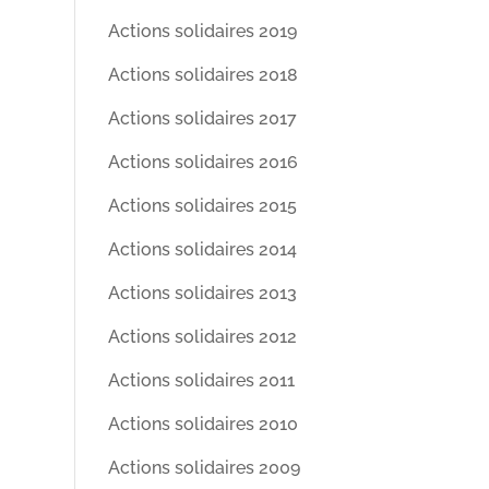
Actions solidaires 2019
Actions solidaires 2018
Actions solidaires 2017
Actions solidaires 2016
Actions solidaires 2015
Actions solidaires 2014
Actions solidaires 2013
Actions solidaires 2012
Actions solidaires 2011
Actions solidaires 2010
Actions solidaires 2009