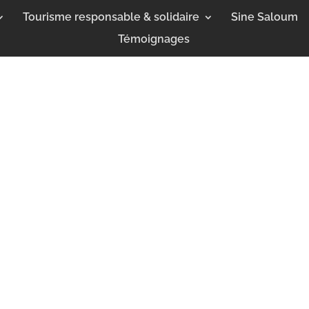
Tourisme responsable & solidaire
Sine Saloum
Témoignages