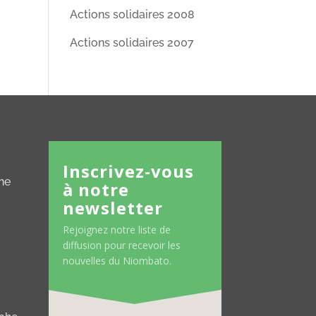
Actions solidaires 2008
Actions solidaires 2007
Inscrivez-vous
ne
à notre
newsletter
Rejoignez notre liste de
diffusion pour recevoir les
nouvelles du Niombato.