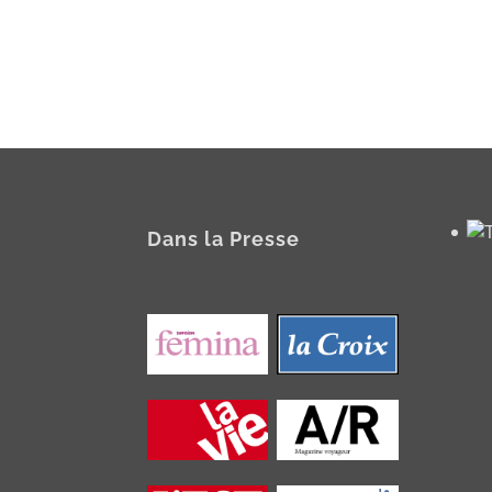
Dans la Presse