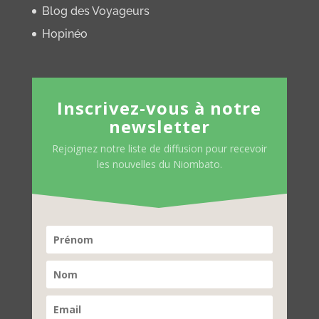
Blog des Voyageurs
Hopinéo
Inscrivez-vous à notre
newsletter
Rejoignez notre liste de diffusion pour recevoir
les nouvelles du Niombato.