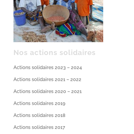
Nos actions solidaires
Actions solidaires 2023 – 2024
Actions solidaires 2021 – 2022
Actions solidaires 2020 – 2021
Actions solidaires 2019
Actions solidaires 2018
Actions solidaires 2017