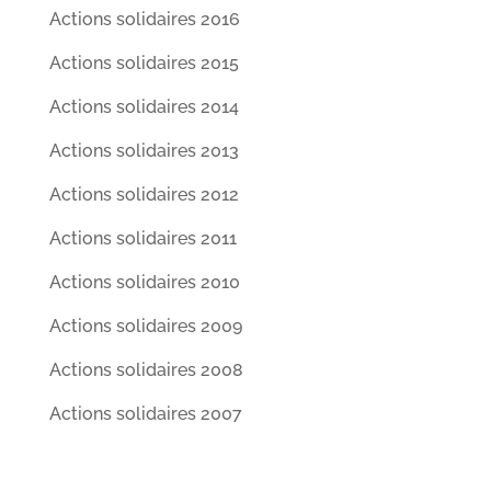
Actions solidaires 2016
Actions solidaires 2015
Actions solidaires 2014
Actions solidaires 2013
Actions solidaires 2012
Actions solidaires 2011
Actions solidaires 2010
Actions solidaires 2009
Actions solidaires 2008
Actions solidaires 2007