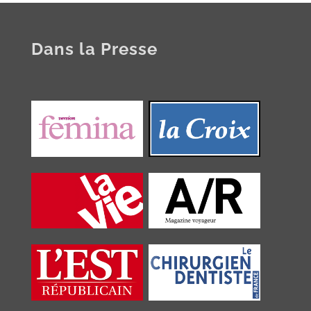
Dans la Presse