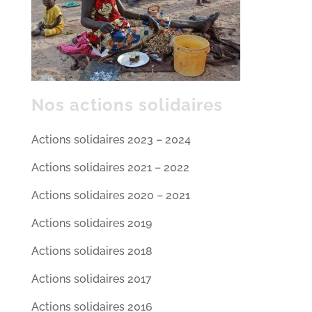
Nos actions solidaires
Actions solidaires 2023 – 2024
Actions solidaires 2021 – 2022
Actions solidaires 2020 – 2021
Actions solidaires 2019
Actions solidaires 2018
Actions solidaires 2017
Actions solidaires 2016