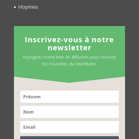
Hopinéo
Inscrivez-vous à notre
newsletter
Rejoignez notre liste de diffusion pour recevoir
les nouvelles du Niombato.