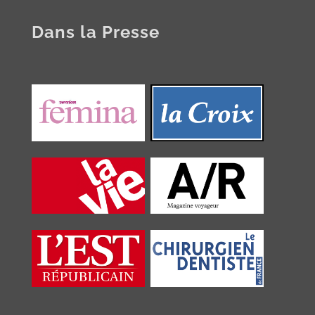
Dans la Presse