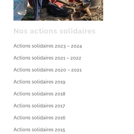
Nos actions solidaires
Actions solidaires 2023 – 2024
Actions solidaires 2021 – 2022
Actions solidaires 2020 – 2021
Actions solidaires 2019
Actions solidaires 2018
Actions solidaires 2017
Actions solidaires 2016
Actions solidaires 2015