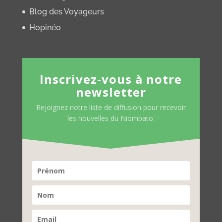
Blog des Voyageurs
Hopinéo
Inscrivez-vous à notre
newsletter
Rejoignez notre liste de diffusion pour recevoir
les nouvelles du Niombato.