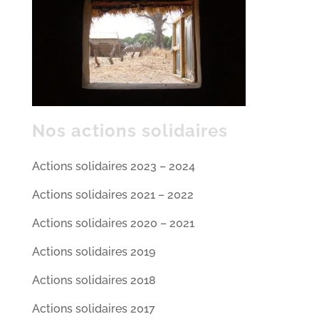
Nos actions solidaires
Actions solidaires 2023 – 2024
Actions solidaires 2021 – 2022
Actions solidaires 2020 – 2021
Actions solidaires 2019
Actions solidaires 2018
Actions solidaires 2017