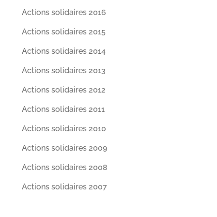
Actions solidaires 2016
Actions solidaires 2015
Actions solidaires 2014
Actions solidaires 2013
Actions solidaires 2012
Actions solidaires 2011
Actions solidaires 2010
Actions solidaires 2009
Actions solidaires 2008
Actions solidaires 2007