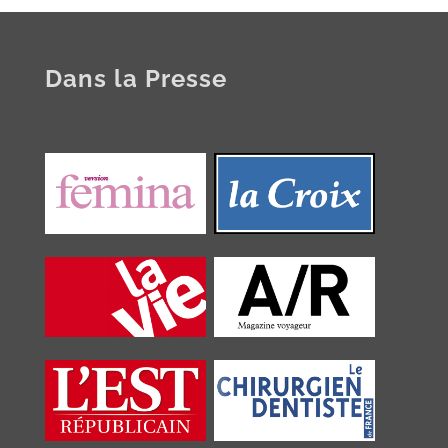
Dans la Presse