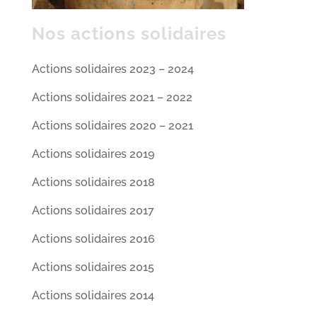
Nos actions solidaires
Actions solidaires 2023 – 2024
Actions solidaires 2021 – 2022
Actions solidaires 2020 – 2021
Actions solidaires 2019
Actions solidaires 2018
Actions solidaires 2017
Actions solidaires 2016
Actions solidaires 2015
Actions solidaires 2014