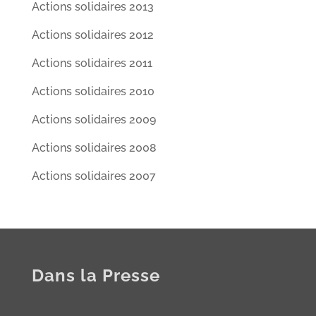
Actions solidaires 2013
Actions solidaires 2012
Actions solidaires 2011
Actions solidaires 2010
Actions solidaires 2009
Actions solidaires 2008
Actions solidaires 2007
Dans la Presse