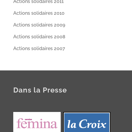
Actions solidaires 2011
Actions solidaires 2010
Actions solidaires 2009
Actions solidaires 2008
Actions solidaires 2007
Dans la Presse