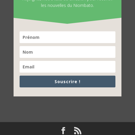
les nouvelles du Niombato.
Souscrire !