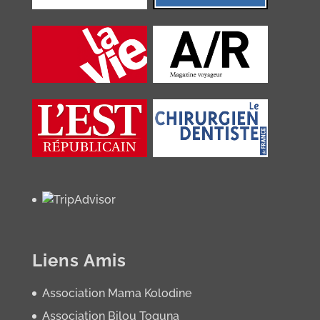
Liens Amis
Association Mama Kolodine
Association Bilou Toguna