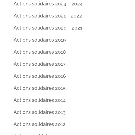
Actions solidaires 2023 – 2024
Actions solidaires 2021 – 2022
Actions solidaires 2020 – 2021
Actions solidaires 2019
Actions solidaires 2018
Actions solidaires 2017
Actions solidaires 2016
Actions solidaires 2015
Actions solidaires 2014
Actions solidaires 2013
Actions solidaires 2012