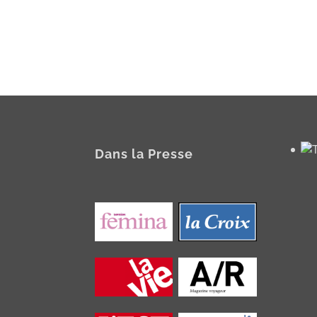
Dans la Presse