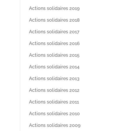
Actions solidaires 2019
Actions solidaires 2018
Actions solidaires 2017
Actions solidaires 2016
Actions solidaires 2015
Actions solidaires 2014
Actions solidaires 2013
Actions solidaires 2012
Actions solidaires 2011
Actions solidaires 2010
Actions solidaires 2009