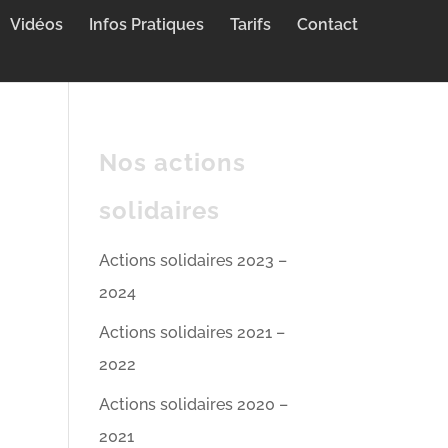
Vidéos
Infos Pratiques
Tarifs
Contact
Nos actions
solidaires
Actions solidaires 2023 –
2024
Actions solidaires 2021 –
2022
Actions solidaires 2020 –
2021