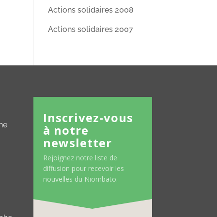
Actions solidaires 2008
Actions solidaires 2007
Inscrivez-vous
ne
à notre
newsletter
Rejoignez notre liste de
diffusion pour recevoir les
nouvelles du Niombato.