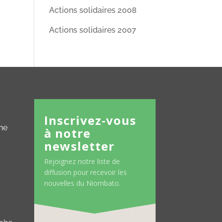
Actions solidaires 2008
Actions solidaires 2007
Inscrivez-vous
ne
à notre
newsletter
Rejoignez notre liste de
diffusion pour recevoir les
nouvelles du Niombato.