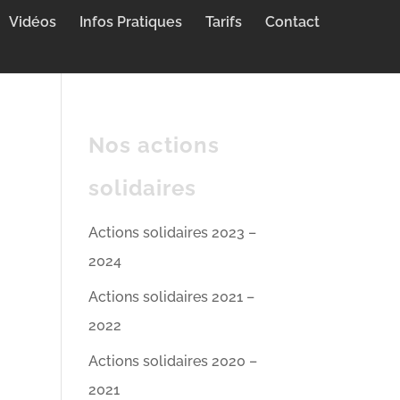
Vidéos
Infos Pratiques
Tarifs
Contact
Nos actions
solidaires
Actions solidaires 2023 –
2024
Actions solidaires 2021 –
2022
Actions solidaires 2020 –
2021