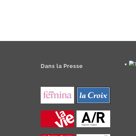
Dans la Presse