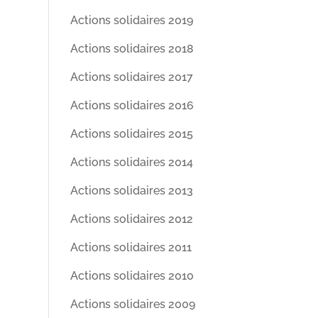
Actions solidaires 2019
Actions solidaires 2018
Actions solidaires 2017
Actions solidaires 2016
Actions solidaires 2015
Actions solidaires 2014
Actions solidaires 2013
Actions solidaires 2012
Actions solidaires 2011
Actions solidaires 2010
Actions solidaires 2009