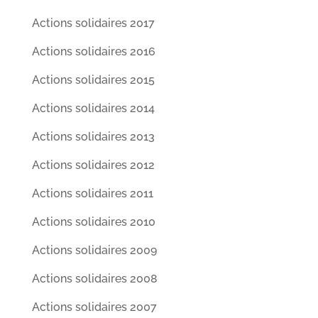
Actions solidaires 2017
Actions solidaires 2016
Actions solidaires 2015
Actions solidaires 2014
Actions solidaires 2013
Actions solidaires 2012
Actions solidaires 2011
Actions solidaires 2010
Actions solidaires 2009
Actions solidaires 2008
Actions solidaires 2007