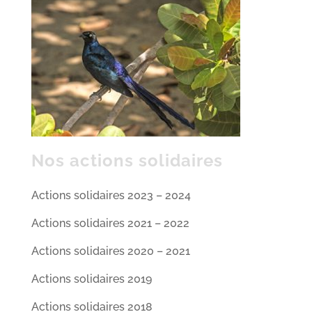
Nos actions solidaires
Actions solidaires 2023 – 2024
Actions solidaires 2021 – 2022
Actions solidaires 2020 – 2021
Actions solidaires 2019
Actions solidaires 2018