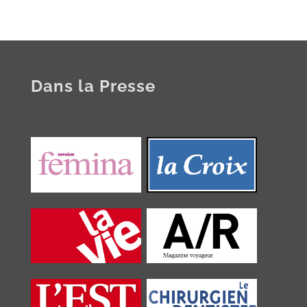
Dans la Presse