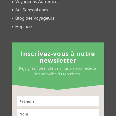
Voyageons Autrement
Au-Senegal.com
Blog des Voyageurs
Hopinéo
Inscrivez-vous à notre
newsletter
Rejoignez notre liste de diffusion pour recevoir
les nouvelles du Niombato.