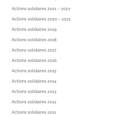
Actions solidaires 2021 – 2022
Actions solidaires 2020 – 2021
Actions solidaires 2019
Actions solidaires 2018
Actions solidaires 2017
Actions solidaires 2016
Actions solidaires 2015
Actions solidaires 2014
Actions solidaires 2013
Actions solidaires 2012
Actions solidaires 2011