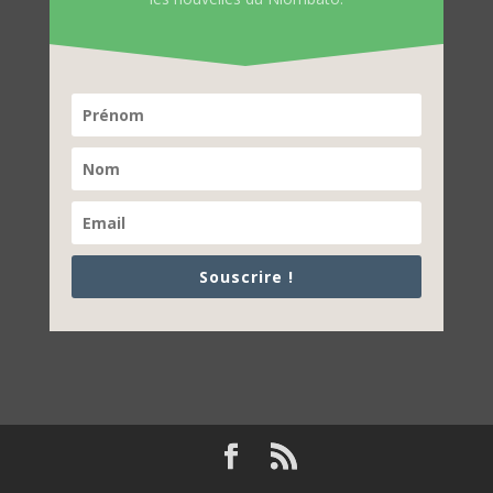
Souscrire !