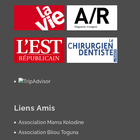
Liens Amis
Association Mama Kolodine
Association Bilou Toguna