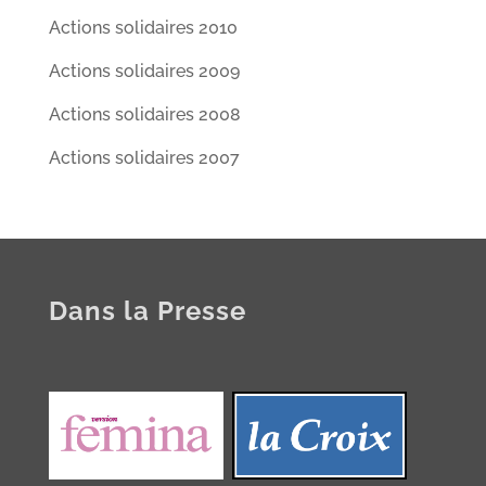
Actions solidaires 2010
Actions solidaires 2009
Actions solidaires 2008
Actions solidaires 2007
Dans la Presse