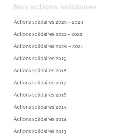
Nos actions solidaires
Actions solidaires 2023 – 2024
Actions solidaires 2021 – 2022
Actions solidaires 2020 – 2021
Actions solidaires 2019
Actions solidaires 2018
Actions solidaires 2017
Actions solidaires 2016
Actions solidaires 2015
Actions solidaires 2014
Actions solidaires 2013