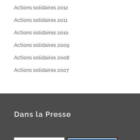
Actions solidaires 2012
Actions solidaires 2011
Actions solidaires 2010
Actions solidaires 2009
Actions solidaires 2008
Actions solidaires 2007
Dans la Presse