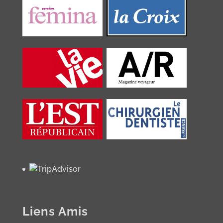
Liens Amis