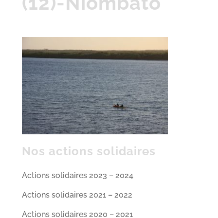
(12)-Niombato
Nos actions solidaires
Actions solidaires 2023 – 2024
Actions solidaires 2021 – 2022
Actions solidaires 2020 – 2021