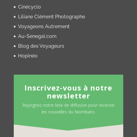
Cinécyclo
Liliane Clément Photographe
Voyageons Autrement
Au-Senegal.com
Blog des Voyageurs
Hopinéo
Inscrivez-vous à notre
newsletter
Rejoignez notre liste de diffusion pour recevoir
les nouvelles du Niombato.