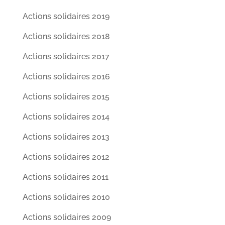
Actions solidaires 2019
Actions solidaires 2018
Actions solidaires 2017
Actions solidaires 2016
Actions solidaires 2015
Actions solidaires 2014
Actions solidaires 2013
Actions solidaires 2012
Actions solidaires 2011
Actions solidaires 2010
Actions solidaires 2009