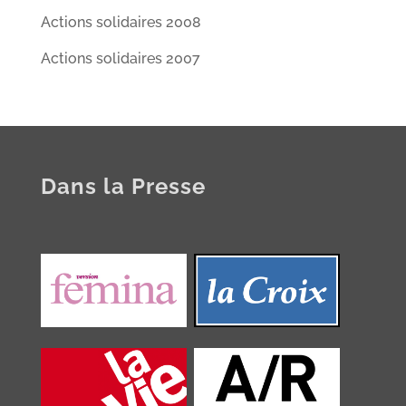
Actions solidaires 2008
Actions solidaires 2007
Dans la Presse