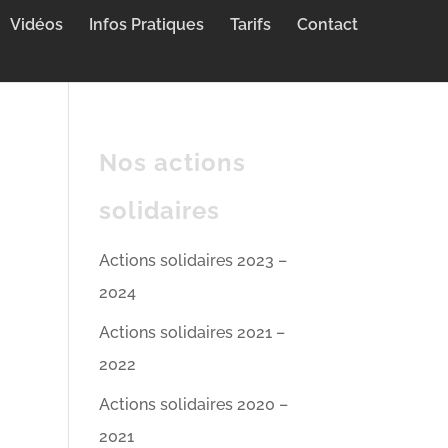
Vidéos
Infos Pratiques
Tarifs
Contact
Nos actions
solidaires
Actions solidaires 2023 –
2024
Actions solidaires 2021 –
2022
Actions solidaires 2020 –
2021