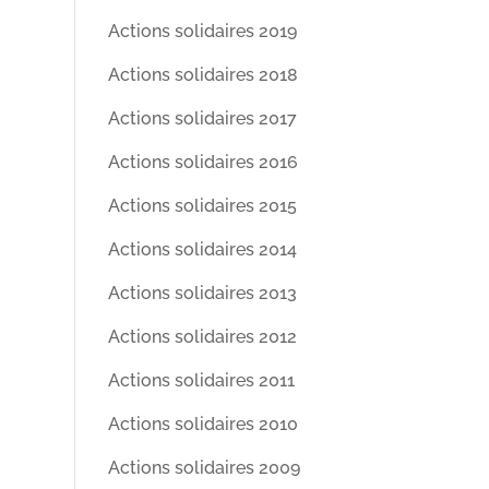
Actions solidaires 2019
Actions solidaires 2018
Actions solidaires 2017
Actions solidaires 2016
Actions solidaires 2015
Actions solidaires 2014
Actions solidaires 2013
Actions solidaires 2012
Actions solidaires 2011
Actions solidaires 2010
Actions solidaires 2009