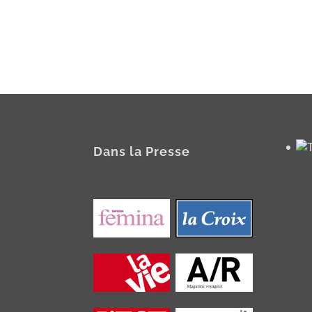
Dans la Presse