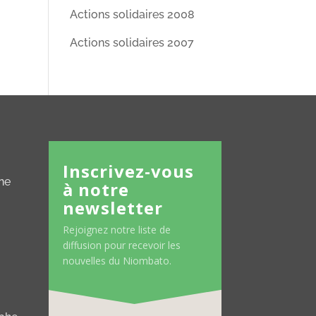
Actions solidaires 2008
Actions solidaires 2007
Inscrivez-vous
ne
à notre
newsletter
Rejoignez notre liste de
diffusion pour recevoir les
nouvelles du Niombato.