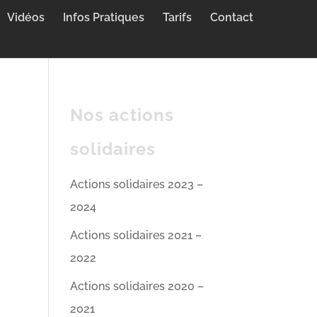
Vidéos
Infos Pratiques
Tarifs
Contact
Nos actions
solidaires
Actions solidaires 2023 –
2024
Actions solidaires 2021 –
2022
Actions solidaires 2020 –
2021