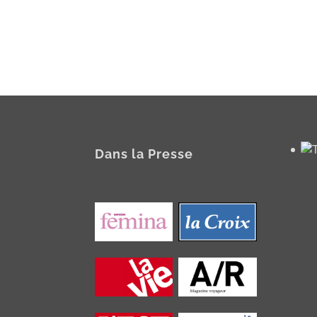
Dans la Presse