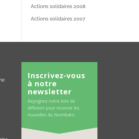
Actions solidaires 2008
Actions solidaires 2007
Inscrivez-vous
ne
à notre
newsletter
Rejoignez notre liste de
diffusion pour recevoir les
nouvelles du Niombato.