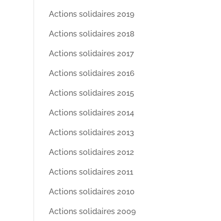
Actions solidaires 2019
Actions solidaires 2018
Actions solidaires 2017
Actions solidaires 2016
Actions solidaires 2015
Actions solidaires 2014
Actions solidaires 2013
Actions solidaires 2012
Actions solidaires 2011
Actions solidaires 2010
Actions solidaires 2009