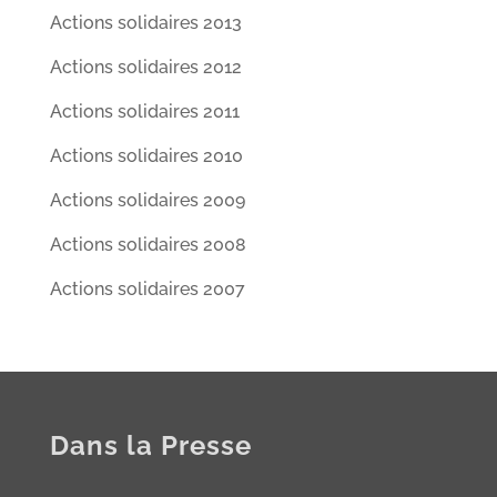
Actions solidaires 2013
Actions solidaires 2012
Actions solidaires 2011
Actions solidaires 2010
Actions solidaires 2009
Actions solidaires 2008
Actions solidaires 2007
Dans la Presse