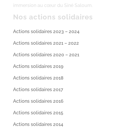
immersion au cœur du Siné Saloum.
Nos actions solidaires
Actions solidaires 2023 – 2024
Actions solidaires 2021 – 2022
Actions solidaires 2020 – 2021
Actions solidaires 2019
Actions solidaires 2018
Actions solidaires 2017
Actions solidaires 2016
Actions solidaires 2015
Actions solidaires 2014