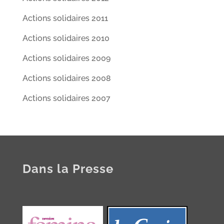
Actions solidaires 2011
Actions solidaires 2010
Actions solidaires 2009
Actions solidaires 2008
Actions solidaires 2007
Dans la Presse