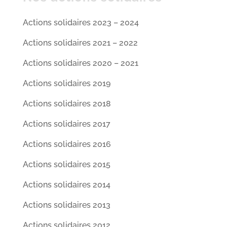
Actions solidaires 2023 – 2024
Actions solidaires 2021 – 2022
Actions solidaires 2020 – 2021
Actions solidaires 2019
Actions solidaires 2018
Actions solidaires 2017
Actions solidaires 2016
Actions solidaires 2015
Actions solidaires 2014
Actions solidaires 2013
Actions solidaires 2012