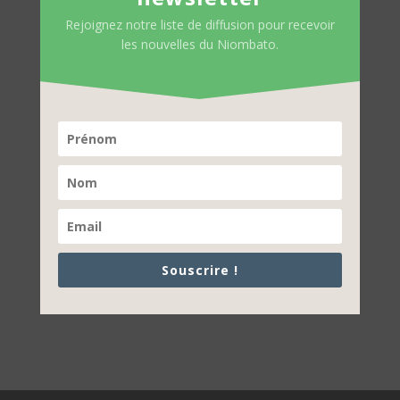
Rejoignez notre liste de diffusion pour recevoir
les nouvelles du Niombato.
Souscrire !