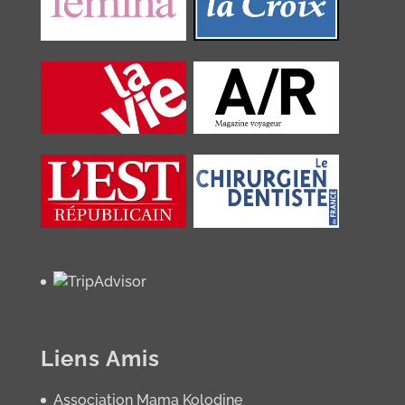
Liens Amis
Association Mama Kolodine