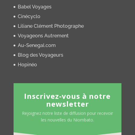
Babel Voyages
Cinécyclo
Liliane Clément Photographe
Voyageons Autrement
Au-Senegal.com
Blog des Voyageurs
Hopinéo
Inscrivez-vous à notre
newsletter
Rejoignez notre liste de diffusion pour recevoir
les nouvelles du Niombato.