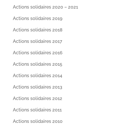
Actions solidaires 2020 – 2021
Actions solidaires 2019
Actions solidaires 2018
Actions solidaires 2017
Actions solidaires 2016
Actions solidaires 2015
Actions solidaires 2014
Actions solidaires 2013
Actions solidaires 2012
Actions solidaires 2011
Actions solidaires 2010