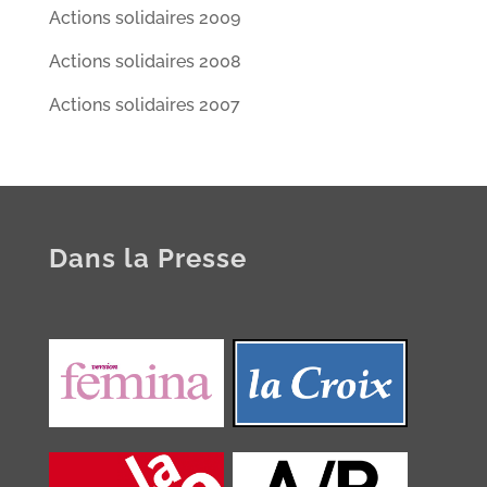
Actions solidaires 2009
Actions solidaires 2008
Actions solidaires 2007
Dans la Presse