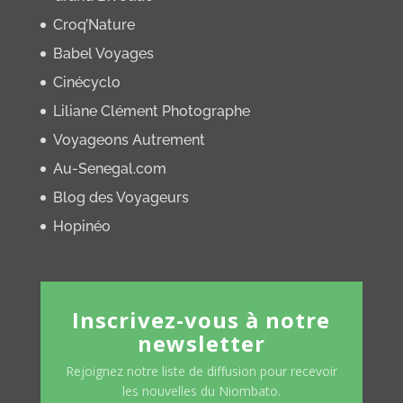
Croq’Nature
Babel Voyages
Cinécyclo
Liliane Clément Photographe
Voyageons Autrement
Au-Senegal.com
Blog des Voyageurs
Hopinéo
Inscrivez-vous à notre
newsletter
Rejoignez notre liste de diffusion pour recevoir
les nouvelles du Niombato.