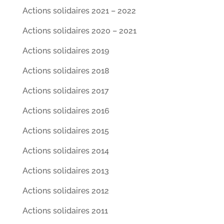
Actions solidaires 2021 – 2022
Actions solidaires 2020 – 2021
Actions solidaires 2019
Actions solidaires 2018
Actions solidaires 2017
Actions solidaires 2016
Actions solidaires 2015
Actions solidaires 2014
Actions solidaires 2013
Actions solidaires 2012
Actions solidaires 2011