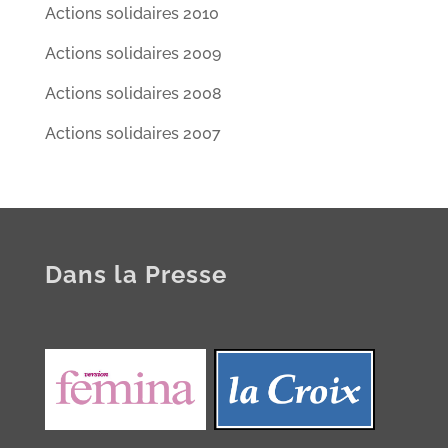
Actions solidaires 2010
Actions solidaires 2009
Actions solidaires 2008
Actions solidaires 2007
Dans la Presse