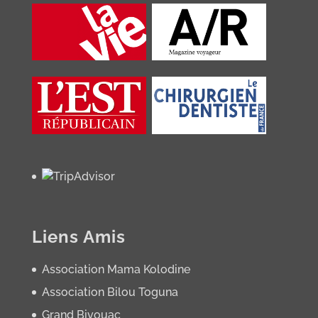
Liens Amis
Association Mama Kolodine
Association Bilou Toguna
Grand Bivouac