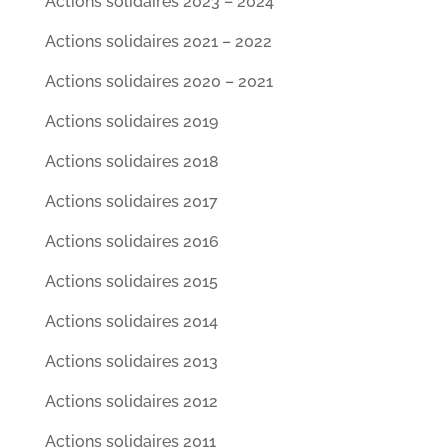
Actions solidaires 2023 – 2024
Actions solidaires 2021 – 2022
Actions solidaires 2020 – 2021
Actions solidaires 2019
Actions solidaires 2018
Actions solidaires 2017
Actions solidaires 2016
Actions solidaires 2015
Actions solidaires 2014
Actions solidaires 2013
Actions solidaires 2012
Actions solidaires 2011