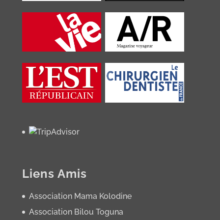
Liens Amis
Association Mama Kolodine
Association Bilou Toguna