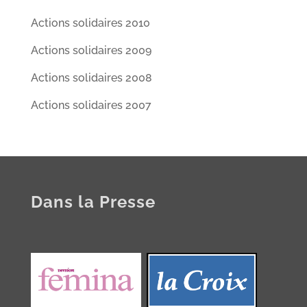
Actions solidaires 2010
Actions solidaires 2009
Actions solidaires 2008
Actions solidaires 2007
Dans la Presse