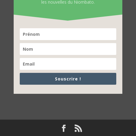
les nouvelles du Niombato.
Souscrire !