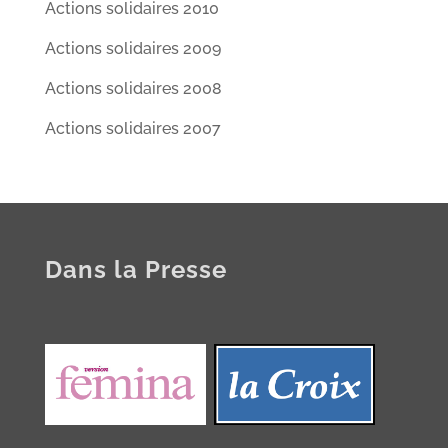
Actions solidaires 2010
Actions solidaires 2009
Actions solidaires 2008
Actions solidaires 2007
Dans la Presse