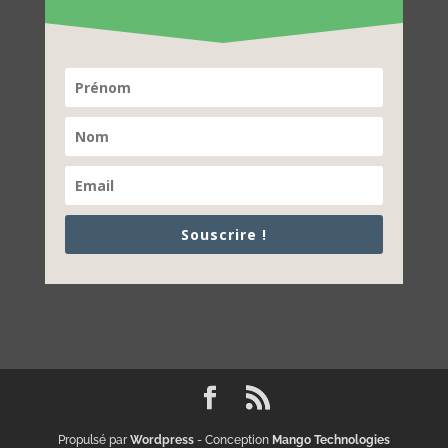
Souscrire !
Propulsé par
Wordpress
- Conception
Mango Technologies