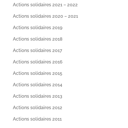
Actions solidaires 2021 – 2022
Actions solidaires 2020 – 2021
Actions solidaires 2019
Actions solidaires 2018
Actions solidaires 2017
Actions solidaires 2016
Actions solidaires 2015
Actions solidaires 2014
Actions solidaires 2013
Actions solidaires 2012
Actions solidaires 2011