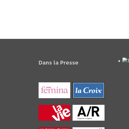
Dans la Presse