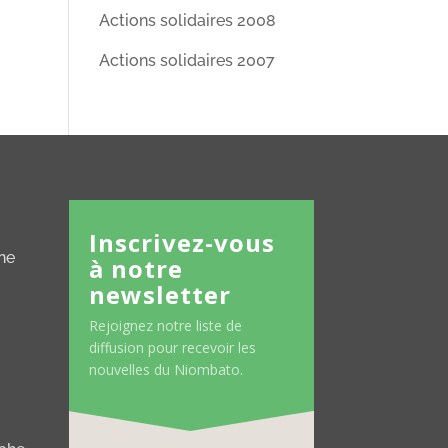
Actions solidaires 2008
Actions solidaires 2007
Inscrivez-vous
ne
à notre
newsletter
Rejoignez notre liste de
diffusion pour recevoir les
nouvelles du Niombato.