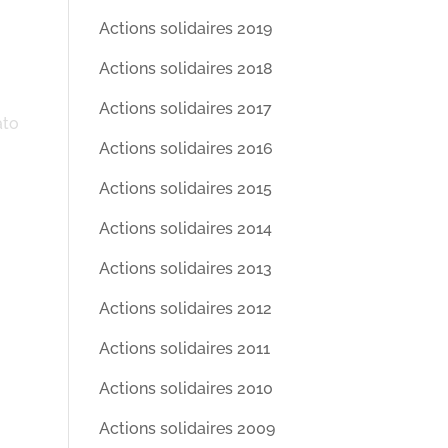
Actions solidaires 2019
Actions solidaires 2018
Actions solidaires 2017
ato
Actions solidaires 2016
Actions solidaires 2015
Actions solidaires 2014
Actions solidaires 2013
Actions solidaires 2012
Actions solidaires 2011
Actions solidaires 2010
Actions solidaires 2009