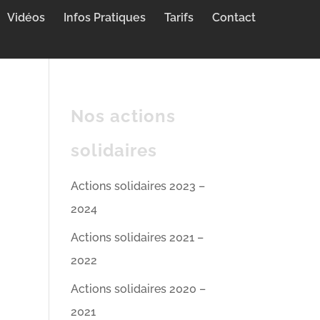
Vidéos
Infos Pratiques
Tarifs
Contact
Nos actions
solidaires
Actions solidaires 2023 –
2024
Actions solidaires 2021 –
2022
Actions solidaires 2020 –
2021