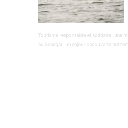
Tourisme responsable et solidaire : une
au Sénégal : un séjour découverte authen