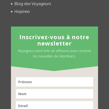
Blog des Voyageurs
Hopinéo
Inscrivez-vous à notre
newsletter
Rejoignez notre liste de diffusion pour recevoir
les nouvelles du Niombato.