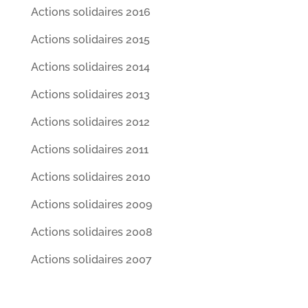
Actions solidaires 2016
Actions solidaires 2015
Actions solidaires 2014
Actions solidaires 2013
Actions solidaires 2012
Actions solidaires 2011
Actions solidaires 2010
Actions solidaires 2009
Actions solidaires 2008
Actions solidaires 2007