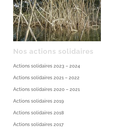
Nos actions solidaires
Actions solidaires 2023 – 2024
Actions solidaires 2021 – 2022
Actions solidaires 2020 – 2021
Actions solidaires 2019
Actions solidaires 2018
Actions solidaires 2017