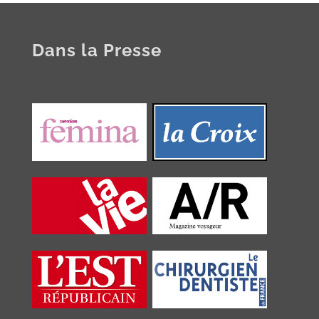
Dans la Presse