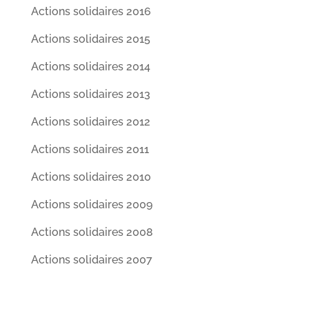
Actions solidaires 2016
Actions solidaires 2015
Actions solidaires 2014
Actions solidaires 2013
Actions solidaires 2012
Actions solidaires 2011
Actions solidaires 2010
Actions solidaires 2009
Actions solidaires 2008
Actions solidaires 2007