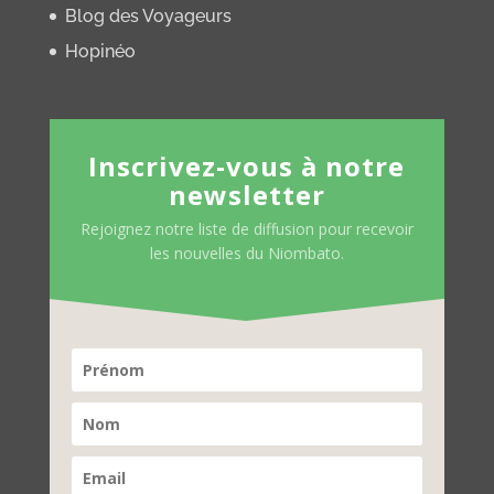
Blog des Voyageurs
Hopinéo
Inscrivez-vous à notre
newsletter
Rejoignez notre liste de diffusion pour recevoir
les nouvelles du Niombato.