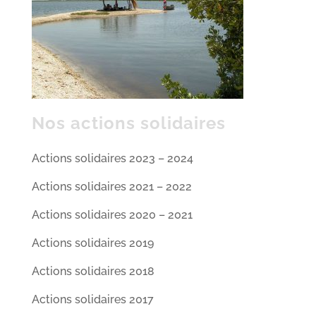
Nos actions solidaires
Actions solidaires 2023 – 2024
Actions solidaires 2021 – 2022
Actions solidaires 2020 – 2021
Actions solidaires 2019
Actions solidaires 2018
Actions solidaires 2017