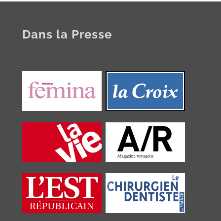
Dans la Presse